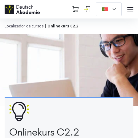
Localizador de cursos
|
Onlinekurs C2.2
Onlinekurs C2.2