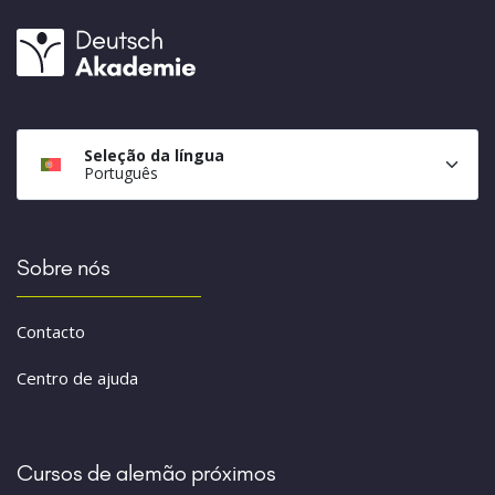
Seleção da língua
Português
Sobre nós
Contacto
Centro de ajuda
Cursos de alemão próximos