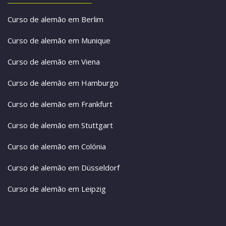
Curso de alemão em Berlim
Curso de alemão em Munique
Curso de alemão em Viena
Curso de alemão em Hamburgo
Curso de alemão em Frankfurt
Curso de alemão em Stuttgart
Curso de alemão em Colónia
Curso de alemão em Düsseldorf
Curso de alemão em Leipzig