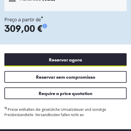
*
Preço a partir de
309,00 €
Reservar agora
Reservar sem compromisso
Require a price quotation
*)
Preise enthalten die gesetzliche Umsatzsteuer und sonstige
Preisbestandteile. Versandkosten fallen nicht an.