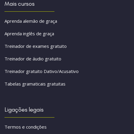
Mais cursos
Aprenda alemão de graça
Aprenda inglês de graça
Treinador de exames gratuito
Treinador de áudio gratuito
Treinador gratuito Dativo/Acusativo
Tabelas gramaticais gratuitas
Ligações legais
Termos e condições