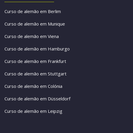
Curso de alemão em Berlim
Curso de alemão em Munique
Curso de alemão em Viena
Curso de alemão em Hamburgo
Curso de alemão em Frankfurt
Curso de alemão em Stuttgart
Curso de alemão em Colónia
Curso de alemão em Düsseldorf
Curso de alemão em Leipzig