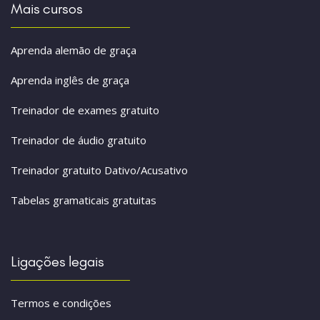
Mais cursos
Aprenda alemão de graça
Aprenda inglês de graça
Treinador de exames gratuito
Treinador de áudio gratuito
Treinador gratuito Dativo/Acusativo
Tabelas gramaticais gratuitas
Ligações legais
Termos e condições