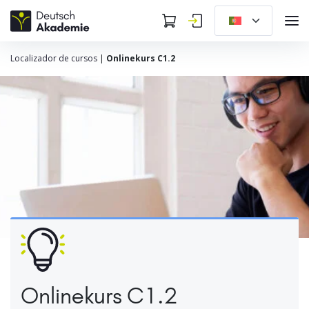
Localizador de cursos
|
Onlinekurs C1.2
Onlinekurs C1.2