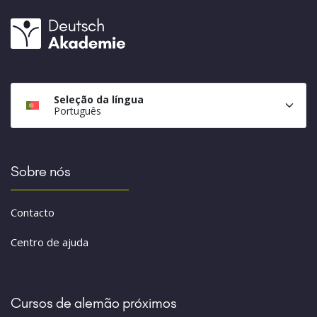
Seleção da língua
Português
Sobre nós
Contacto
Centro de ajuda
Cursos de alemão próximos