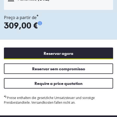
*
Preço a partir de
309,00 €
Reservar agora
Reservar sem compromisso
Require a price quotation
*)
Preise enthalten die gesetzliche Umsatzsteuer und sonstige
Preisbestandteile. Versandkosten fallen nicht an.