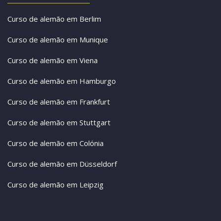
Curso de alemão em Berlim
Curso de alemão em Munique
Curso de alemão em Viena
Curso de alemão em Hamburgo
Curso de alemão em Frankfurt
Curso de alemão em Stuttgart
Curso de alemão em Colónia
Curso de alemão em Düsseldorf
Curso de alemão em Leipzig