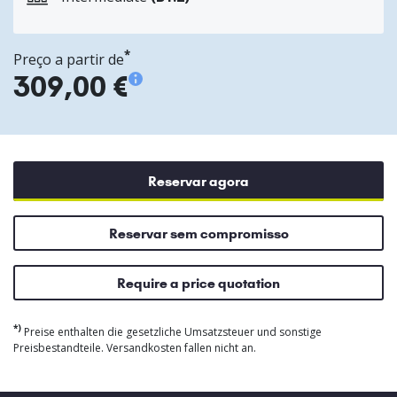
*
Preço a partir de
309,00 €
Reservar agora
Reservar sem compromisso
Require a price quotation
*)
Preise enthalten die gesetzliche Umsatzsteuer und sonstige
Preisbestandteile. Versandkosten fallen nicht an.