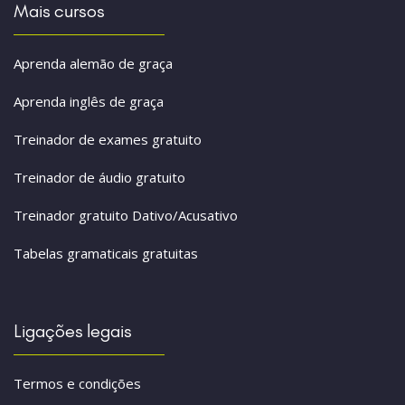
Mais cursos
Aprenda alemão de graça
Aprenda inglês de graça
Treinador de exames gratuito
Treinador de áudio gratuito
Treinador gratuito Dativo/Acusativo
Tabelas gramaticais gratuitas
Ligações legais
Termos e condições