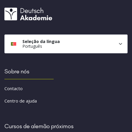
Seleção da língua
Português
Sobre nós
Contacto
Centro de ajuda
Cursos de alemão próximos