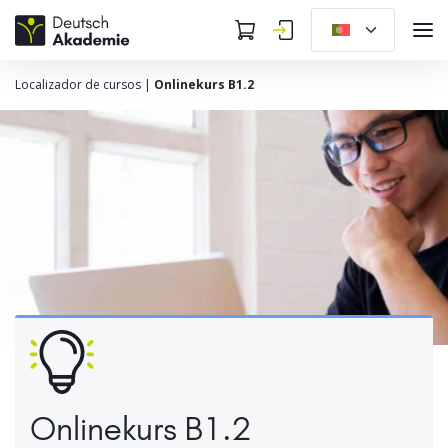
Localizador de cursos
|
Onlinekurs B1.2
Onlinekurs B1.2