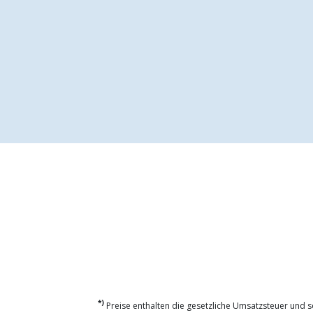
*)
Preise enthalten die gesetzliche Umsatzsteuer und so