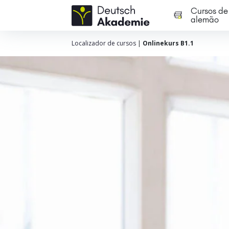
Cursos de
alemão
Localizador de cursos
|
Onlinekurs B1.1