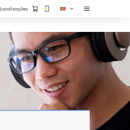
Localizações