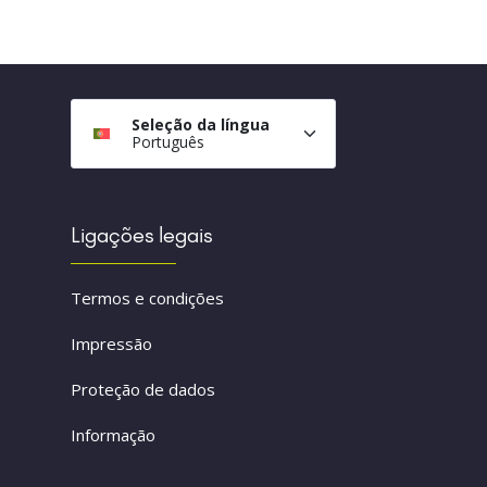
Seleção da língua
Português
Ligações legais
Termos e condições
Impressão
Proteção de dados
Informação