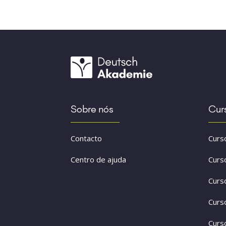
Sobre nós
Cur
Contacto
Curs
Centro de ajuda
Curs
Curs
Curs
Curs