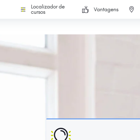
Localizador de
Vantagens
cursos