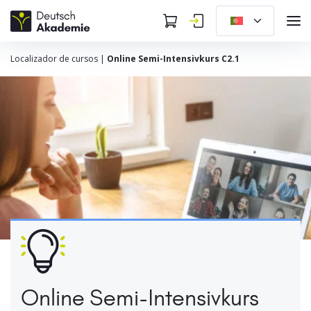
Localizador de cursos
|
Online Semi-Intensivkurs C2.1
Online Semi-Intensivkurs