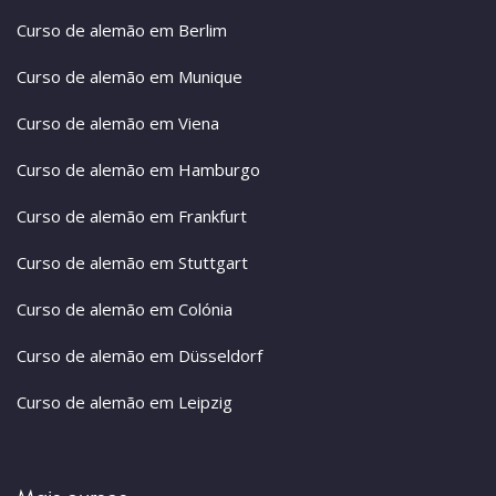
Curso de alemão em Berlim
Curso de alemão em Munique
Curso de alemão em Viena
Curso de alemão em Hamburgo
Curso de alemão em Frankfurt
Curso de alemão em Stuttgart
Curso de alemão em Colónia
Curso de alemão em Düsseldorf
Curso de alemão em Leipzig