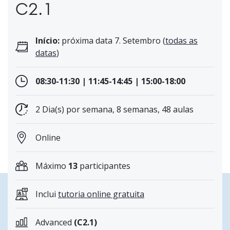
C2.1
Início:
próxima data 7. Setembro (
todas as
datas
)
08:30-11:30 | 11:45-14:45 | 15:00-18:00
2 Dia(s) por semana, 8 semanas, 48 aulas
Online
Máximo
13
participantes
Inclui
tutoria online gratuita
Advanced
(C2.1)