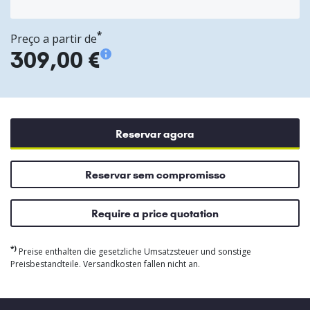
*
Preço a partir de
309,00 €
Reservar agora
Reservar sem compromisso
Require a price quotation
*)
Preise enthalten die gesetzliche Umsatzsteuer und sonstige
Preisbestandteile. Versandkosten fallen nicht an.