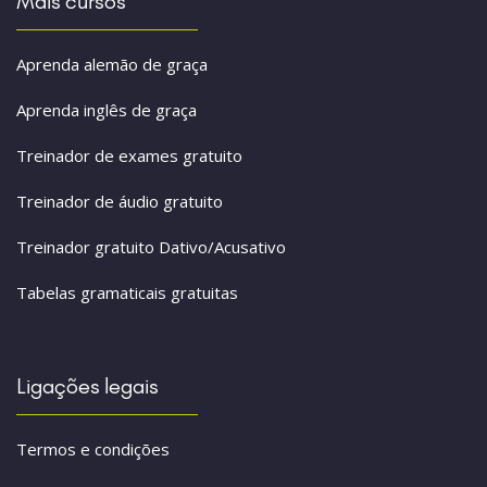
Mais cursos
Aprenda alemão de graça
Aprenda inglês de graça
Treinador de exames gratuito
Treinador de áudio gratuito
Treinador gratuito Dativo/Acusativo
Tabelas gramaticais gratuitas
Ligações legais
Termos e condições