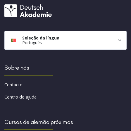
Seleção da língua
Português
Sobre nós
Contacto
Centro de ajuda
Cursos de alemão próximos