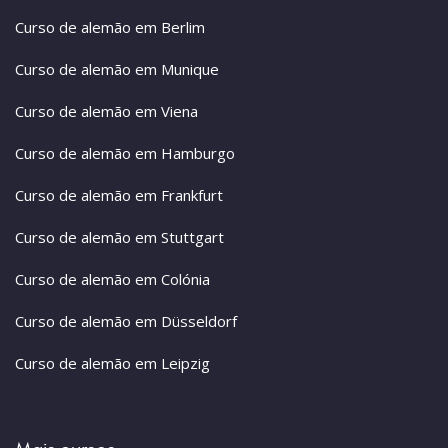
Curso de alemão em Berlim
Curso de alemão em Munique
Curso de alemão em Viena
Curso de alemão em Hamburgo
Curso de alemão em Frankfurt
Curso de alemão em Stuttgart
Curso de alemão em Colónia
Curso de alemão em Düsseldorf
Curso de alemão em Leipzig