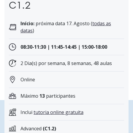
C1.2
Início:
próxima data 17. Agosto (
todas as
datas
)
08:30-11:30 | 11:45-14:45 | 15:00-18:00
2 Dia(s) por semana, 8 semanas, 48 aulas
Online
Máximo
13
participantes
Inclui
tutoria online gratuita
Advanced
(C1.2)