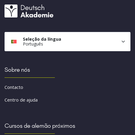
Seleção da língua
Português
Sobre nós
Contacto
Centro de ajuda
Cursos de alemão próximos