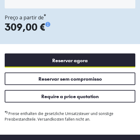
*
Preço a partir de
309,00 €
Reservar agora
Reservar sem compromisso
Require a price quotation
*)
Preise enthalten die gesetzliche Umsatzsteuer und sonstige
Preisbestandteile. Versandkosten fallen nicht an.