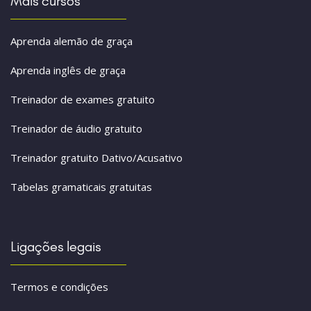
Mais cursos
Aprenda alemão de graça
Aprenda inglês de graça
Treinador de exames gratuito
Treinador de áudio gratuito
Treinador gratuito Dativo/Acusativo
Tabelas gramaticais gratuitas
Ligações legais
Termos e condições