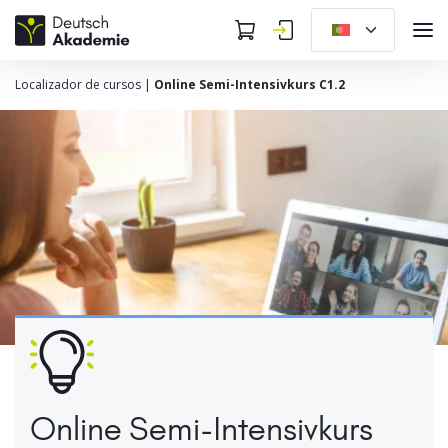
Localizador de cursos
|
Online Semi-Intensivkurs C1.2
Online Semi-Intensivkurs