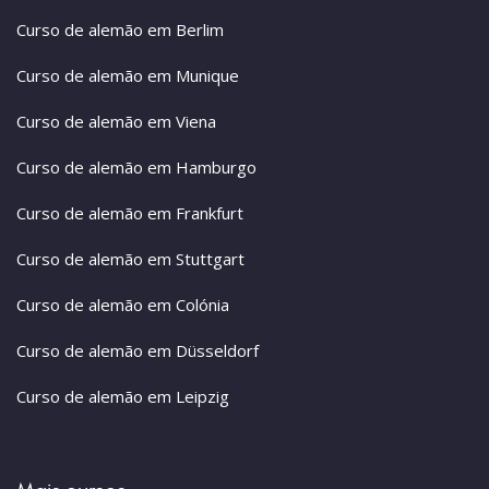
Curso de alemão em Berlim
Curso de alemão em Munique
Curso de alemão em Viena
Curso de alemão em Hamburgo
Curso de alemão em Frankfurt
Curso de alemão em Stuttgart
Curso de alemão em Colónia
Curso de alemão em Düsseldorf
Curso de alemão em Leipzig