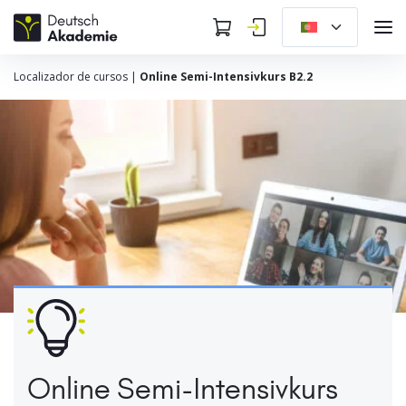
Localizador de cursos
|
Online Semi-Intensivkurs B2.2
Online Semi-Intensivkurs