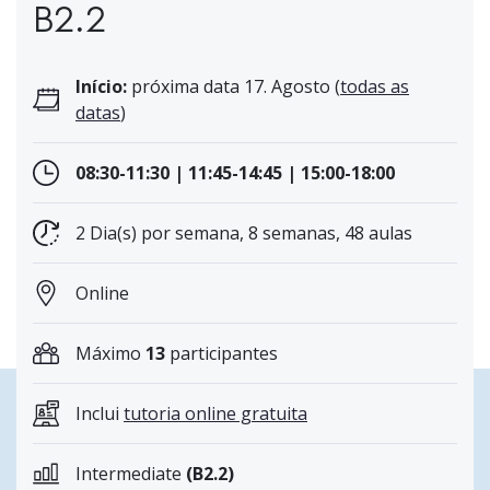
B2.2
Início:
próxima data 17. Agosto (
todas as
datas
)
08:30-11:30 | 11:45-14:45 | 15:00-18:00
2 Dia(s) por semana, 8 semanas, 48 aulas
Online
Máximo
13
participantes
Inclui
tutoria online gratuita
Intermediate
(B2.2)