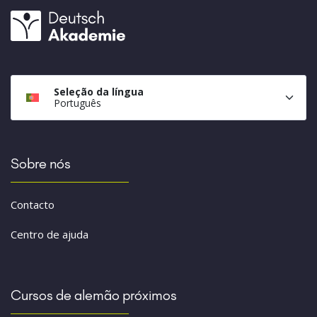
Seleção da língua
Português
Sobre nós
Contacto
Centro de ajuda
Cursos de alemão próximos