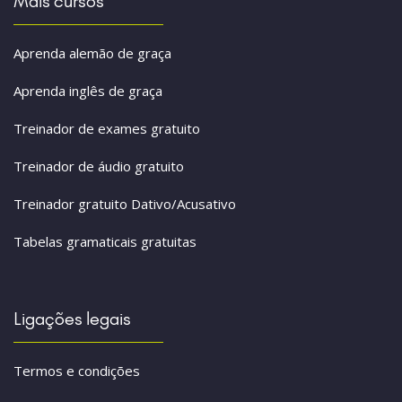
Mais cursos
Aprenda alemão de graça
Aprenda inglês de graça
Treinador de exames gratuito
Treinador de áudio gratuito
Treinador gratuito Dativo/Acusativo
Tabelas gramaticais gratuitas
Ligações legais
Termos e condições