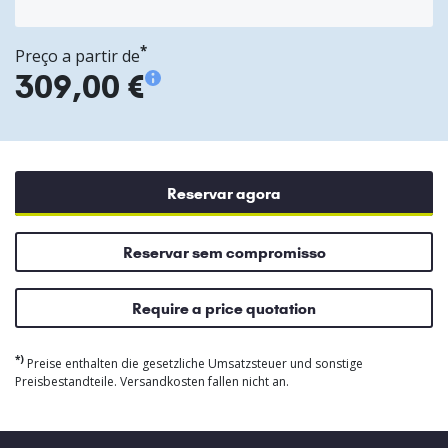
*
Preço a partir de
309,00 €
Reservar agora
Reservar sem compromisso
Require a price quotation
*)
Preise enthalten die gesetzliche Umsatzsteuer und sonstige
Preisbestandteile. Versandkosten fallen nicht an.