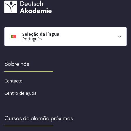
Seleção da língua
Português
Sobre nós
Contacto
Centro de ajuda
Cursos de alemão próximos