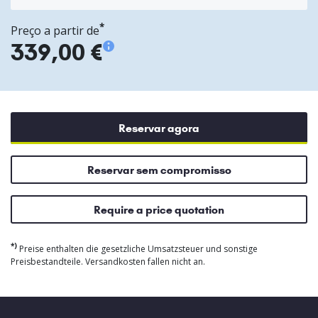
*
Preço a partir de
339,00 €
Reservar agora
Reservar sem compromisso
Require a price quotation
*)
Preise enthalten die gesetzliche Umsatzsteuer und sonstige
Preisbestandteile. Versandkosten fallen nicht an.