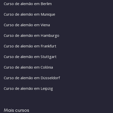
Curso de alemão em Berlim
Curso de alemão em Munique
Curso de alemão em Viena
Curso de alemão em Hamburgo
Curso de alemão em Frankfurt
Curso de alemão em Stuttgart
Curso de alemão em Colónia
Curso de alemão em Düsseldorf
Curso de alemão em Leipzig
Mais cursos