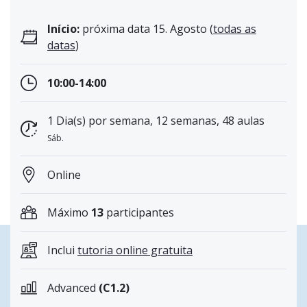
Início:
próxima data 15. Agosto (
todas as
datas
)
10:00-14:00
1 Dia(s) por semana, 12 semanas, 48 aulas
Sáb.
Online
Máximo
13
participantes
Inclui
tutoria online gratuita
Advanced
(C1.2)