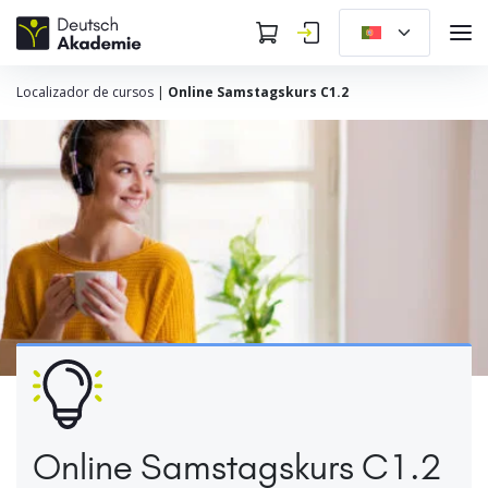
Localizador de cursos
|
Online Samstagskurs C1.2
Online Samstagskurs C1.2