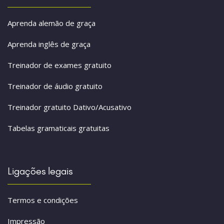
Aprenda alemão de graça
Aprenda inglês de graça
Treinador de exames gratuito
Treinador de áudio gratuito
Treinador gratuito Dativo/Acusativo
Tabelas gramaticais gratuitas
Ligações legais
Termos e condições
Impressão