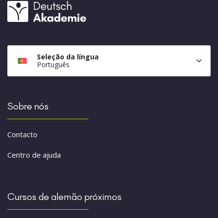
Seleção da língua
Português
Sobre nós
Contacto
Centro de ajuda
Cursos de alemão próximos