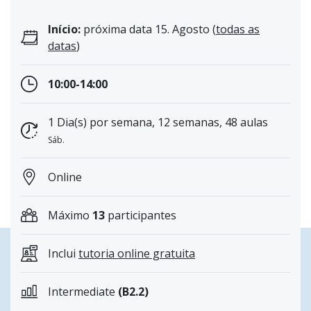
Início:
próxima data 15. Agosto (
todas as
datas
)
10:00-14:00
1 Dia(s) por semana, 12 semanas, 48 aulas
Sáb.
Online
Máximo
13
participantes
Inclui
tutoria online gratuita
Intermediate
(B2.2)