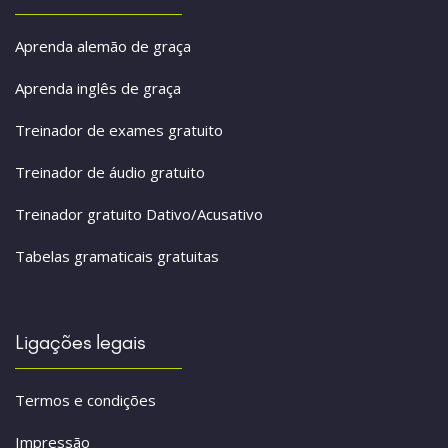
Aprenda alemão de graça
Aprenda inglês de graça
Treinador de exames gratuito
Treinador de áudio gratuito
Treinador gratuito Dativo/Acusativo
Tabelas gramaticais gratuitas
Ligações legais
Termos e condições
Impressão