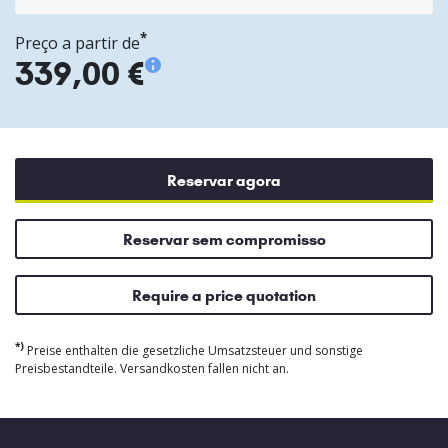
*
Preço a partir de
339,00 €
Reservar agora
Reservar sem compromisso
Require a price quotation
*)
Preise enthalten die gesetzliche Umsatzsteuer und sonstige
Preisbestandteile. Versandkosten fallen nicht an.