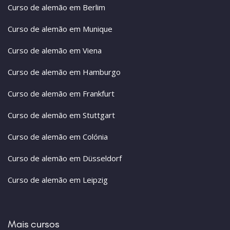
Curso de alemão em Berlim
Curso de alemão em Munique
Curso de alemão em Viena
Curso de alemão em Hamburgo
Curso de alemão em Frankfurt
Curso de alemão em Stuttgart
Curso de alemão em Colónia
Curso de alemão em Düsseldorf
Curso de alemão em Leipzig
Mais cursos