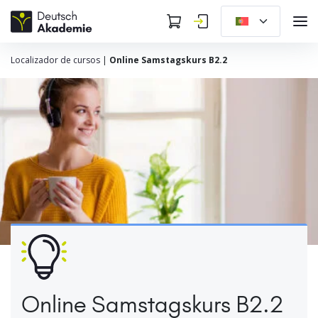
Localizador de cursos
|
Online Samstagskurs B2.2
Online Samstagskurs B2.2