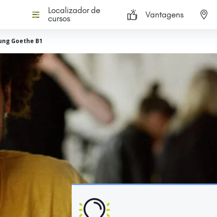
Localizador de
Vantagens
cursos
ung Goethe B1