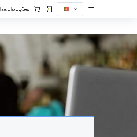
Localizações