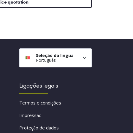
rice quotation
Seleção da língua
Português
Ligações legais
Termos e condições
Impressão
Proteção de dados