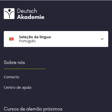
Seleção da língua
Português
Sobre nós
Contacto
Centro de ajuda
Cursos de alemão próximos