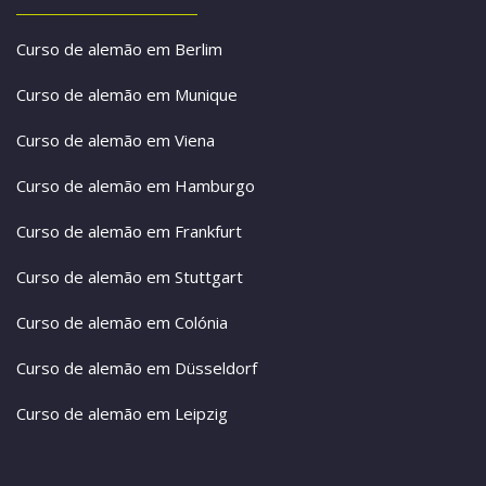
Curso de alemão em Berlim
Curso de alemão em Munique
Curso de alemão em Viena
Curso de alemão em Hamburgo
Curso de alemão em Frankfurt
Curso de alemão em Stuttgart
Curso de alemão em Colónia
Curso de alemão em Düsseldorf
Curso de alemão em Leipzig