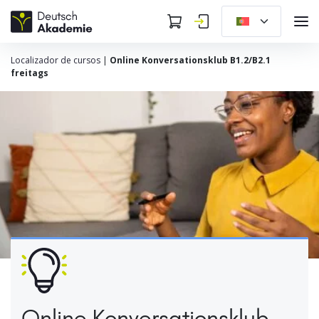
Localizador de cursos
|
Online Konversationsklub B1.2/B2.1
freitags
Online Konversationsklub