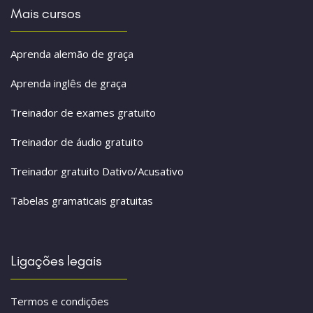
Mais cursos
Aprenda alemão de graça
Aprenda inglês de graça
Treinador de exames gratuito
Treinador de áudio gratuito
Treinador gratuito Dativo/Acusativo
Tabelas gramaticais gratuitas
Ligações legais
Termos e condições