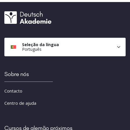
Seleção da língua
Português
Sobre nós
Contacto
Centro de ajuda
Cursos de alemão próximos