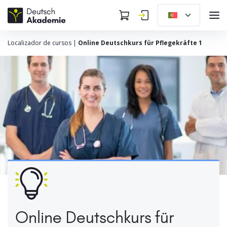
Localizador de cursos
|
Online Deutschkurs für Pflegekräfte 1
Online Deutschkurs für