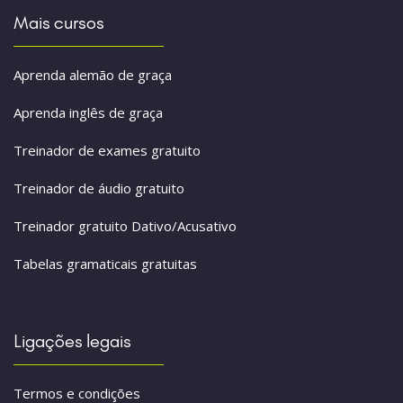
Mais cursos
Aprenda alemão de graça
Aprenda inglês de graça
Treinador de exames gratuito
Treinador de áudio gratuito
Treinador gratuito Dativo/Acusativo
Tabelas gramaticais gratuitas
Ligações legais
Termos e condições