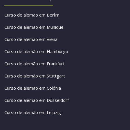
Curso de alemão em Berlim
Curso de alemão em Munique
Curso de alemão em Viena
Curso de alemão em Hamburgo
Curso de alemão em Frankfurt
Curso de alemão em Stuttgart
Curso de alemão em Colónia
Curso de alemão em Düsseldorf
Curso de alemão em Leipzig