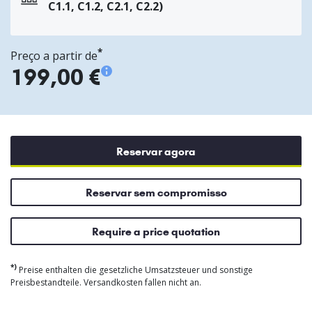
C1.1, C1.2, C2.1, C2.2)
*
Preço a partir de
199,00 €
Reservar agora
Reservar sem compromisso
Require a price quotation
*)
Preise enthalten die gesetzliche Umsatzsteuer und sonstige
Preisbestandteile. Versandkosten fallen nicht an.