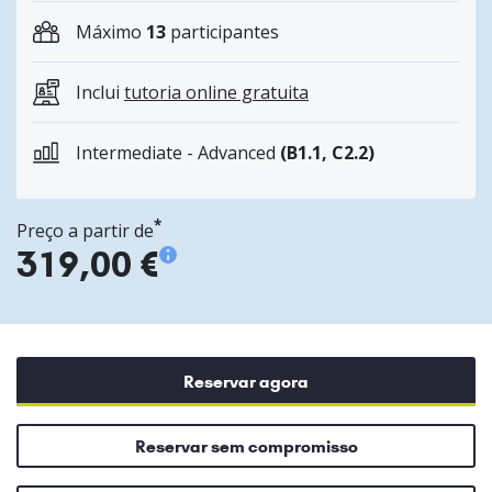
Máximo
13
participantes
Inclui
tutoria online gratuita
Intermediate - Advanced
(B1.1, C2.2)
*
Preço a partir de
319,00 €
Reservar agora
Reservar sem compromisso