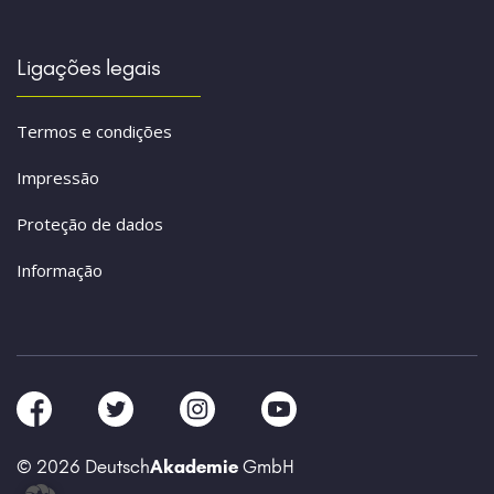
Ligações legais
Termos e condições
Impressão
Proteção de dados
Informação
© 2026 Deutsch
Akademie
GmbH