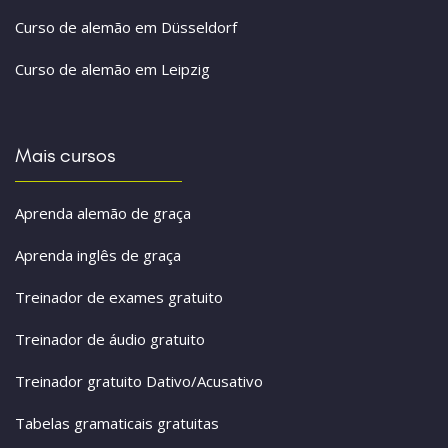
Curso de alemão em Düsseldorf
Curso de alemão em Leipzig
Mais cursos
Aprenda alemão de graça
Aprenda inglês de graça
Treinador de exames gratuito
Treinador de áudio gratuito
Treinador gratuito Dativo/Acusativo
Tabelas gramaticais gratuitas