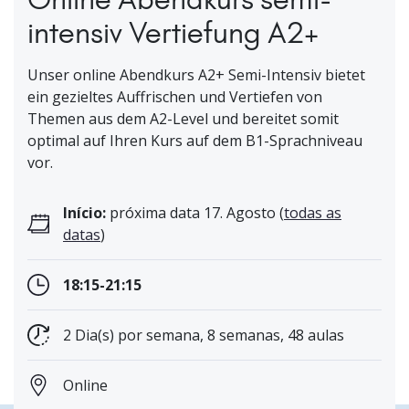
intensiv Vertiefung A2+
Unser online Abendkurs A2+ Semi-Intensiv bietet
ein gezieltes Auffrischen und Vertiefen von
Themen aus dem A2-Level und bereitet somit
optimal auf Ihren Kurs auf dem B1-Sprachniveau
vor.
Início:
próxima data 17. Agosto (
todas as
datas
)
18:15-21:15
2 Dia(s) por semana, 8 semanas, 48 aulas
Online