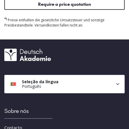
Require a price quotation
*)
Preise enthalten die gesetzliche Umsatzsteuer und sonstige
Preisbestandteile. Versandkosten fallen nicht an.
Seleção da língua
Português
Sobre nós
Contacto