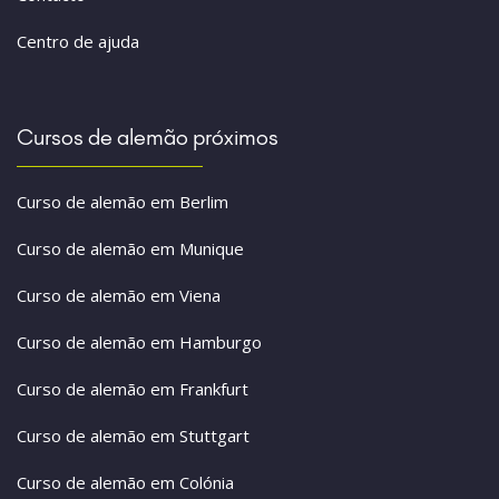
Centro de ajuda
Cursos de alemão próximos
Curso de alemão em Berlim
Curso de alemão em Munique
Curso de alemão em Viena
Curso de alemão em Hamburgo
Curso de alemão em Frankfurt
Curso de alemão em Stuttgart
Curso de alemão em Colónia