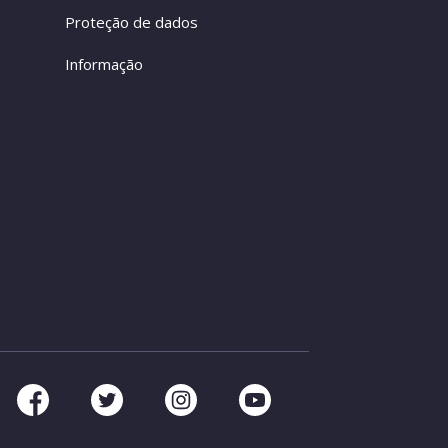
Proteção de dados
Informação