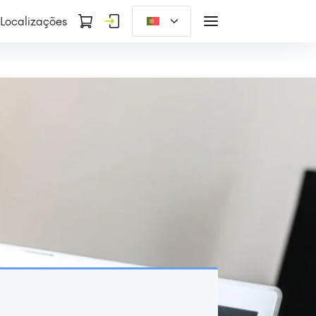
Localizações