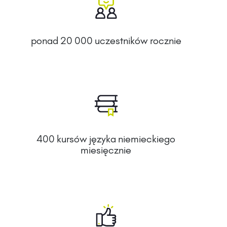
ponad 20 000 uczestników rocznie
400 kursów języka niemieckiego
miesięcznie