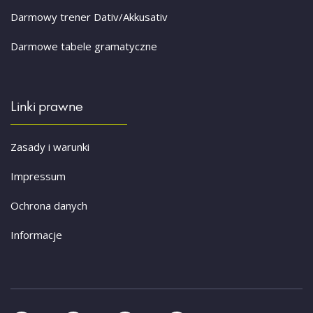
Darmowy trener Dativ/Akkusativ
Darmowe tabele gramatyczne
Linki prawne
Zasady i warunki
Impressum
Ochrona danych
Informacje