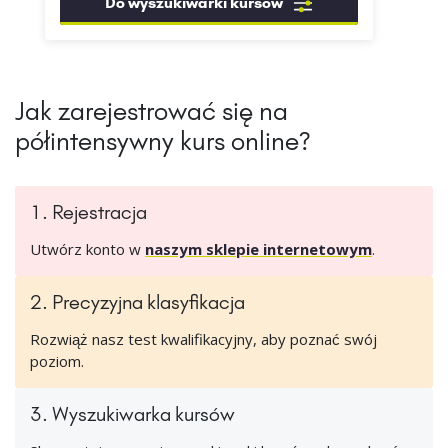
Do wyszukiwarki kursów
Jak zarejestrować się na
półintensywny kurs online?
1. Rejestracja
Utwórz konto w
naszym sklepie internetowym
.
2. Precyzyjna klasyfikacja
Rozwiąż nasz test kwalifikacyjny, aby poznać swój
poziom.
3. Wyszukiwarka kursów