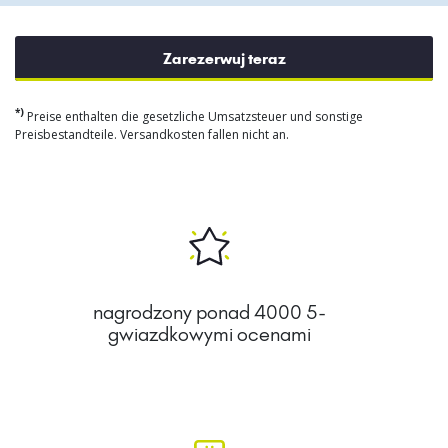
Zarezerwuj teraz
*)
Preise enthalten die gesetzliche Umsatzsteuer und sonstige
Preisbestandteile. Versandkosten fallen nicht an.
nagrodzony ponad 4000 5-
gwiazdkowymi ocenami