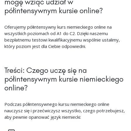
mogę wziąć udział w
półintensywnym kursie online?
Oferujemy półintensywny kurs niemieckiego online na
wszystkich poziomach od A1 do C2. Dzięki naszemu
bezpłatnemu testowi kwalifikacyjnemu wspólnie ustalimy,
który poziom jest dla Ciebie odpowiedni.
Treści: Czego uczę się na
półintensywnym kursie niemieckiego
online?
Podczas półintensywnego kursu niemieckiego online
nauczysz się i przećwiczysz wszystko, czego potrzebujesz,
aby pewnie opanować język niemiecki: