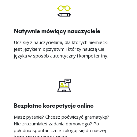
Natywnie mówiący nauczyciele
Ucz się z nauczycielami, dla których niemiecki
jest językiem ojczystym i którzy nauczą Cię
języka w sposób autentyczny i kompetentny.
Bezpłatne korepetycje online
Masz pytanie? Chcesz poćwiczyć gramatykę?
Nie zrozumiałeś zadania domowego? Po
południu spontanicznie zaloguj się do naszej