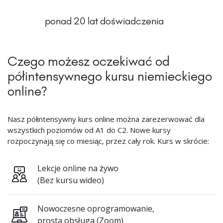
ponad 20 lat doświadczenia
Czego możesz oczekiwać od
półintensywnego kursu niemieckiego
online?
Nasz półintensywny kurs online można zarezerwować dla
wszystkich poziomów od A1 do C2. Nowe kursy
rozpoczynają się co miesiąc, przez cały rok. Kurs w skrócie:
Lekcje online na żywo
(Bez kursu wideo)
Nowoczesne oprogramowanie,
prosta obsługa (Zoom)