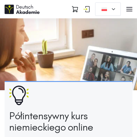
Półintensywny kurs
niemieckiego online