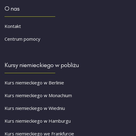
O nas
Kontakt
Centrum pomocy
Kursy niemieckiego w pobliżu
Kurs niemieckiego w Berlinie
Kurs niemieckiego w Monachium
Kurs niemieckiego w Wiedniu
Kurs niemieckiego w Hamburgu
Kurs niemieckiego we Frankfurcie