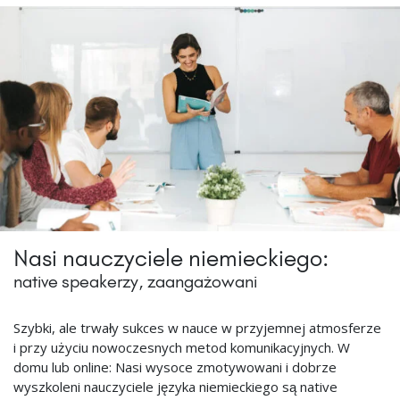
Nasi nauczyciele niemieckiego:
native speakerzy, zaangażowani
Szybki, ale trwały sukces w nauce w przyjemnej atmosferze
i przy użyciu nowoczesnych metod komunikacyjnych. W
domu lub online: Nasi wysoce zmotywowani i dobrze
wyszkoleni nauczyciele języka niemieckiego są native