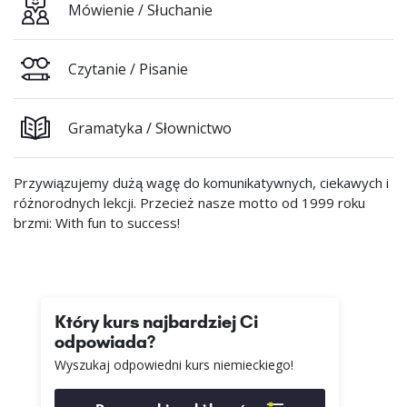
Mówienie / Słuchanie
Czytanie / Pisanie
Gramatyka / Słownictwo
Przywiązujemy dużą wagę do komunikatywnych, ciekawych i
różnorodnych lekcji. Przecież nasze motto od 1999 roku
brzmi: With fun to success!
Który kurs najbardziej Ci
odpowiada?
Wyszukaj odpowiedni kurs niemieckiego!