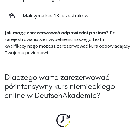
Maksymalnie 13 uczestników
Jak mogę zarezerwować odpowiedni poziom?
Po
zarejestrowaniu się i wypełnieniu naszego testu
kwalifikacyjnego możesz zarezerwować kurs odpowiadający
Twojemu poziomowi.
Dlaczego warto zarezerwować
półintensywny kurs niemieckiego
online w DeutschAkademie?