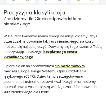
Precyzyjna klasyfikacja
Znajdziemy dla Ciebie odpowiedni kurs
niemieckiego
W DeutschAkademie mamy specjalną misję: chcemy, abyś
uczęszczał na dokładnie taki kurs niemieckiego, na którym
możesz się najlepiej uczyć. Dowiemy się tego razem z Tobą
- korzystając z naszego
bezpłatnego testu
kwalifikacyjnego
.
Opiera się on na sprawdzonym
12-poziomowym
modelu
Europejskiego Systemu Opisu Kształcenia
Językowego (CEFR). Dzięki temu szczegółowemu
pisemnemu i ustnemu testowi kwalifikacyjnemu możemy
określić Twoją wcześniejszą wiedzę i znaleźć odpowiedni
kurs niemieckiego dla Ciebie.