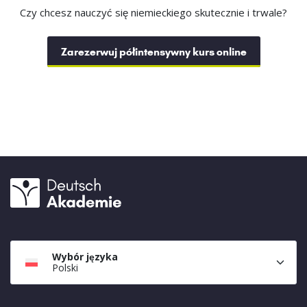
Czy chcesz nauczyć się niemieckiego skutecznie i trwale?
Zarezerwuj półintensywny kurs online
Wybór języka
Polski