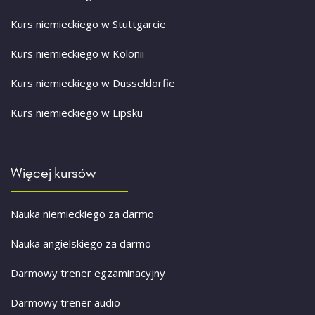
Kurs niemieckiego w Stuttgarcie
Kurs niemieckiego w Kolonii
Kurs niemieckiego w Düsseldorfie
Kurs niemieckiego w Lipsku
Więcej kursów
Nauka niemieckiego za darmo
Nauka angielskiego za darmo
Darmowy trener egzaminacyjny
Darmowy trener audio