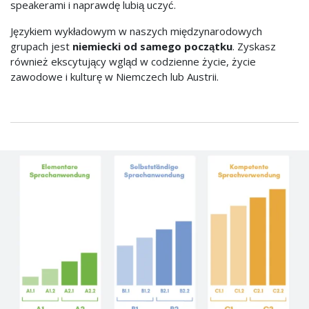
speakerami i naprawdę lubią uczyć.
Językiem wykładowym w naszych międzynarodowych
grupach jest
niemiecki od samego początku
. Zyskasz
również ekscytujący wgląd w codzienne życie, życie
zawodowe i kulturę w Niemczech lub Austrii.