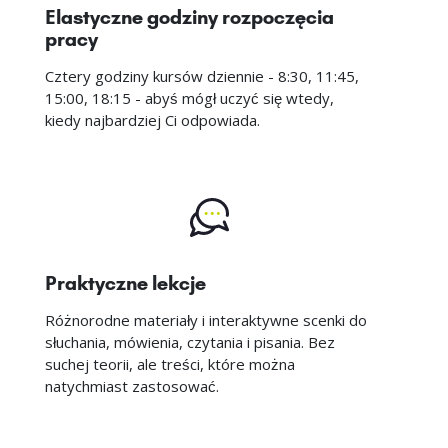
Elastyczne godziny rozpoczęcia
pracy
Cztery godziny kursów dziennie - 8:30, 11:45,
15:00, 18:15 - abyś mógł uczyć się wtedy,
kiedy najbardziej Ci odpowiada.
Praktyczne lekcje
Różnorodne materiały i interaktywne scenki do
słuchania, mówienia, czytania i pisania. Bez
suchej teorii, ale treści, które można
natychmiast zastosować.