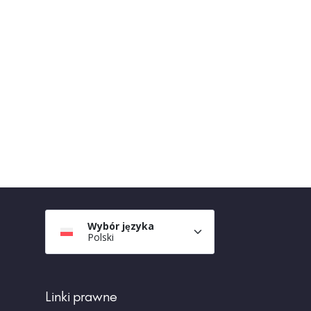
Wybór języka
Polski
Linki prawne