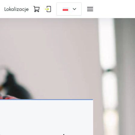
Lokalizacje