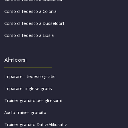
Corso di tedesco a Colonia
Corso di tedesco a Düsseldorf
Corso di tedesco a Lipsia
Altri corsi
Imparare il tedesco gratis
Imparare l’inglese gratis
Trainer gratuito per gli esami
Audio trainer gratuito
Trainer gratuito Dativ/Akkusativ