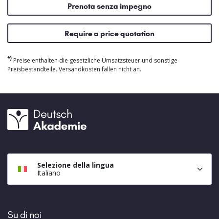
Prenota senza impegno
Require a price quotation
*)
Preise enthalten die gesetzliche Umsatzsteuer und sonstige
Preisbestandteile. Versandkosten fallen nicht an.
Selezione della lingua
Italiano
Su di noi