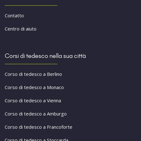
Contatto
Centro di aiuto
Corsi di tedesco nella sua città
Corso di tedesco a Berlino
Corso di tedesco a Monaco
Corso di tedesco a Vienna
Corso di tedesco a Amburgo
Corso di tedesco a Francoforte
Corso di tedesco a Stoccarda