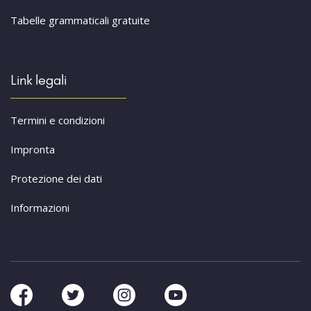
Tabelle grammaticali gratuite
Link legali
Termini e condizioni
Impronta
Protezione dei dati
Informazioni