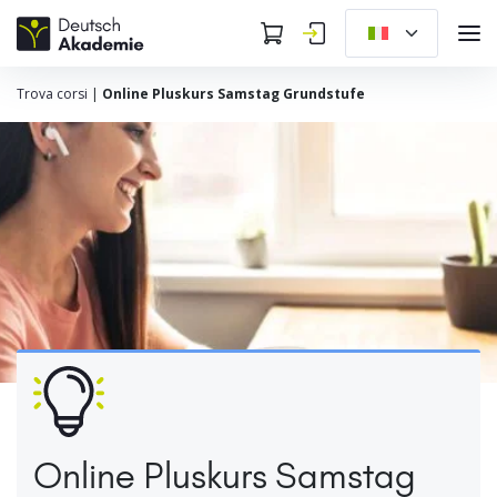
Trova corsi
|
Online Pluskurs Samstag Grundstufe
Online Pluskurs Samstag