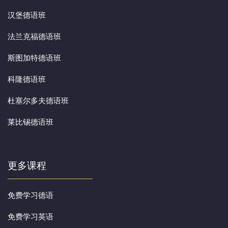
汉堡德语班
法兰克福德语班
斯图加特德语班
科隆德语班
杜塞尔多夫德语班
莱比锡德语班
更多课程
免费学习德语
免费学习英语