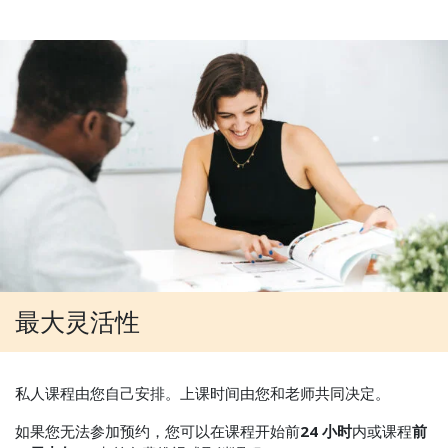
最大灵活性
私人课程由您自己安排。上课时间由您和老师共同决定。
如果您无法参加预约，您可以在课程开始前
24 小时
内或课程
前