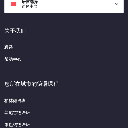
语言选择
简体中文
关于我们
联系
帮助中心
您所在城市的德语课程
柏林德语班
慕尼黑德语班
维也纳德语班