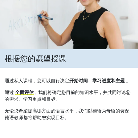
根据您的愿望授课
通过私人课程，您可以自行决定
开始时间、学习进度和主题
。
通过
全面评估
，我们将确定您目前的知识水平，并共同讨论您
的需求、学习重点和目标。
无论您希望提高哪方面的语言水平，我们以德语为母语的资深
德语教师都将帮助您实现目标。