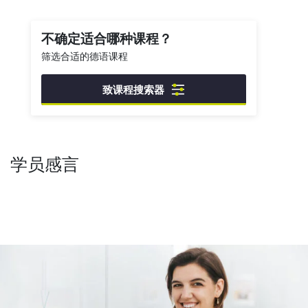
不确定适合哪种课程？
筛选合适的德语课程
致课程搜索器
学员感言