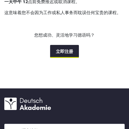
一天中午 12
点前免费推迟或取消课程。
这意味着您不会因为工作或私人事务而耽误任何宝贵的课程。
您想成功、灵活地学习德语吗？
立即注册