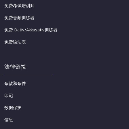
免费考试培训师
免费音频训练器
免费 Dativ/Akkusativ训练器
免费语法表
法律链接
条款和条件
印记
数据保护
信息