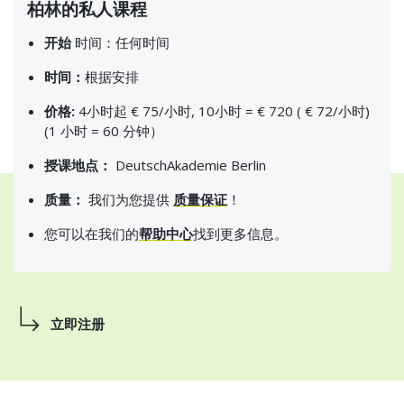
柏林的私人课程
开始
时间：任何时间
时间：
根据安排
价格:
4小时起 € 75/小时, 10小时 = € 720 ( € 72/小时)
(1 小时 = 60 分钟）
授课地点：
DeutschAkademie Berlin
质量：
我们为您提供
质量保证
！
您可以在我们的
帮助中心
找到更多信息。
立即注册