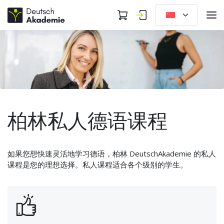
柏林私人德语课程
如果您想快速灵活地学习德语，柏林 DeutschAkademie 的私人
课程是您的理想选择。私人课程适合各个级别的学生。