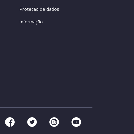
Proteção de dados
Informação