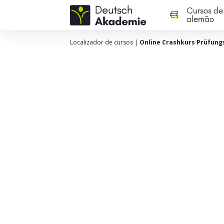
Cursos de
alemão
Localizador de cursos
|
Online Crashkurs Prüfungs