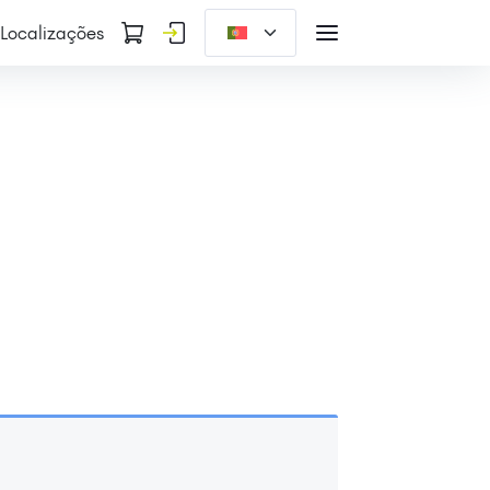
Localizações