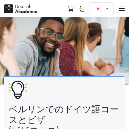
ベルリンでのドイツ語コー
スとビザ