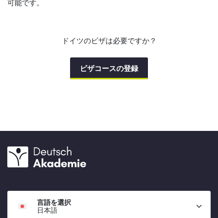
可能です。
ドイツのビザは必要ですか？
ビザコースの登録
言語を選択
日本語