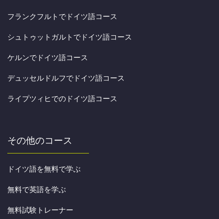
フランクフルトでドイツ語コース
シュトゥットガルトでドイツ語コース
ケルンでドイツ語コース
デュッセルドルフでドイツ語コース
ライプツィヒでのドイツ語コース
その他のコース
ドイツ語を無料で学ぶ
無料で英語を学ぶ
無料試験トレーナー