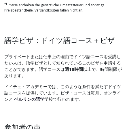
*)
Preise enthalten die gesetzliche Umsatzsteuer und sonstige
Preisbestandteile. Versandkosten fallen nicht an.
語学ビザ：ドイツ語コース＋ビザ
プライベートまたは仕事上の理由でドイツ語コースを受講し
たい人は、語学ビザとして知られているこのビザを申請する
ことができます。語学コースは
週18時間
以上で、時間制限が
あります。
ドイチュ・アカデミーでは、このような条件を満たすドイツ
語コースを提供しています。ビザ・コースは毎月、オンライ
ンと
ベルリンの語学
学校で行われます。
参加者の声