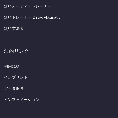
無料オーディオトレーナー
無料トレーナー Dativ/Akkusativ
無料文法表
法的リンク
利用規約
インプリント
データ保護
インフォメーション