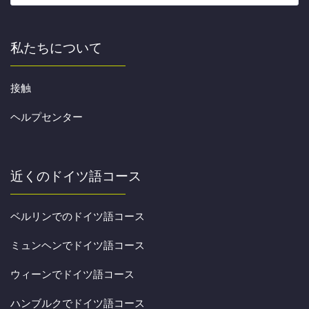
私たちについて
接触
ヘルプセンター
近くのドイツ語コース
ベルリンでのドイツ語コース
ミュンヘンでドイツ語コース
ウィーンでドイツ語コース
ハンブルクでドイツ語コース