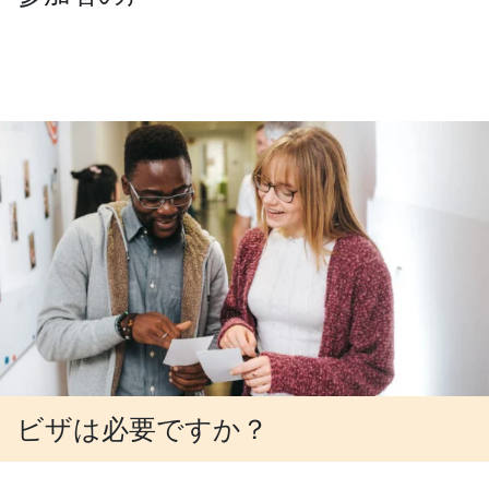
ビザは必要ですか？