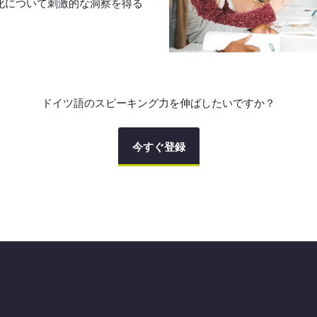
化について刺激的な洞察を得る
ドイツ語のスピーキング力を伸ばしたいですか？
今すぐ登録