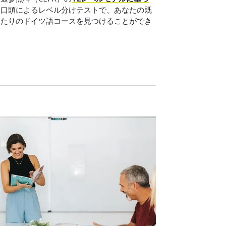
と口頭によるレベル分けテストで、あなたの既
ったりのドイツ語コースを見つけることができ