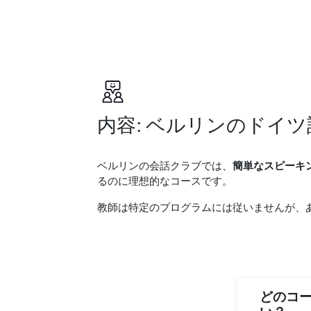
内容: ベルリンのドイ
ベルリンの会話クラブでは、
簡単なスピーキ
るのに理想的なコースです。
教師は特定のプログラムには従いませんが、
どのコ