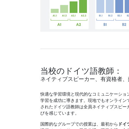
当校のドイツ語教師：
ネイティブスピーカー、有資格者、
快適な学習環境と現代的なコミュニケーショ
学習を成功に導きます。現地でもオンラインで
されたドイツ語教師は全員ネイティブスピー
びを感じています。
国際的なグループでの授業は、最初から
ドイ