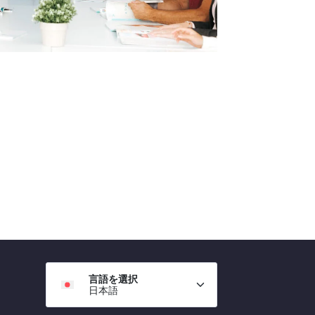
言語を選択
日本語