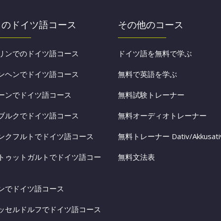
くのドイツ語コース
その他のコース
リンでのドイツ語コース
ドイツ語を無料で学ぶ
ンヘンでドイツ語コース
無料で英語を学ぶ
ーンでドイツ語コース
無料試験トレーナー
ブルクでドイツ語コース
無料オーディオトレーナー
ンクフルトでドイツ語コース
無料トレーナー Dativ/Akkusati
トゥットガルトでドイツ語コー
無料文法表
ンでドイツ語コース
ッセルドルフでドイツ語コース