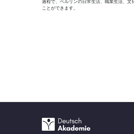
過程で、ベルリンの日常生活、職業生活、文
ことができます。