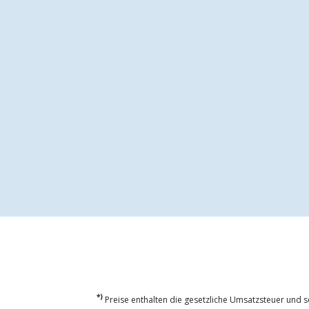
*)
Preise enthalten die gesetzliche Umsatzsteuer und so