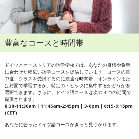
豊富なコースと時間帯
ドイツとオーストリアの語学学校では、あなたの目標や希望
に合わせた幅広い語学コースを提供しています。コースの集
中度、クラスを受講するのに最適な時間帯、オンラインまた
は対面で学習するか、特定のトピックに集中するかどうかを
選択できます。さらに、ドイツ語コースは次の 4 つの期間で
提供されます。
8:30-11:30am | 11:45am-2:45pm | 3-6pm | 6:15-9:15pm
(CET)
あなたに合ったドイツ語コースがきっと見つかります。