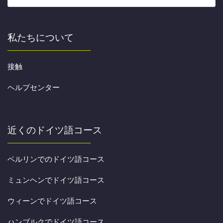
私たちについて
接触
ヘルプセンター
近くのドイツ語コース
ベルリンでのドイツ語コース
ミュンヘンでドイツ語コース
ウィーンでドイツ語コース
ハンブルクでドイツ語コース