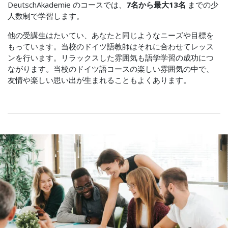
DeutschAkademie のコースでは、
7名から最大13名
までの少
人数制で学習します。
他の受講生はたいてい、あなたと同じようなニーズや目標を
もっています。当校のドイツ語教師はそれに合わせてレッス
ンを行います。リラックスした雰囲気も語学学習の成功につ
ながります。当校のドイツ語コースの楽しい雰囲気の中で、
友情や楽しい思い出が生まれることもよくあります。