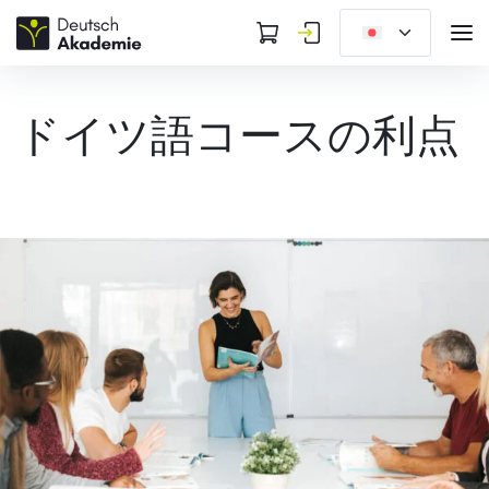
ドイツ語コースの利点