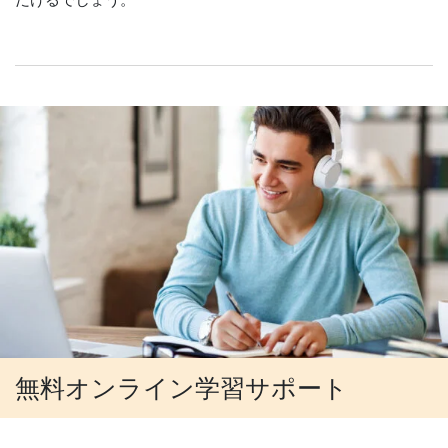
無料オンライン学習サポート