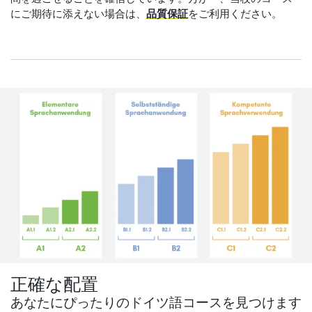
にご期待に添えない場合は、
品質保証
をご利用ください。
正確な配置
あなたにぴったりのドイツ語コースを見つけます