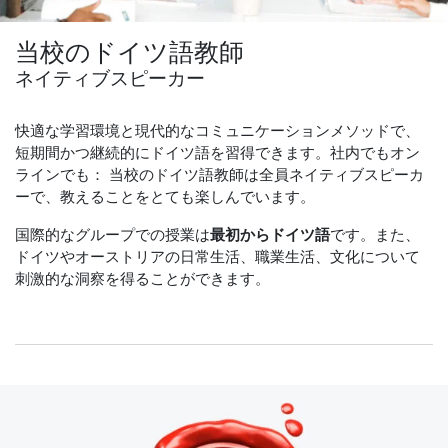
当校のドイツ語教師
ネイティブスピーカー
快適な学習環境と現代的なコミュニケーションメソッドで、
短期間かつ継続的にドイツ語を習得できます。社内でもオン
ラインでも： 当校のドイツ語教師は全員ネイティブスピーカ
ーで、教えることをとても楽しんでいます。
国際的なグループでの授業は
最初からドイツ語
です。また、
ドイツやオーストリアの日常生活、職業生活、文化について
刺激的な洞察を得ることができます。