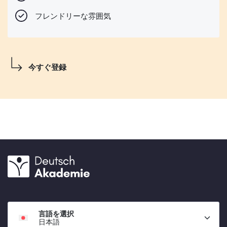
フレンドリーな雰囲気
今すぐ登録
言語を選択
日本語