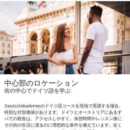
中心部のロケーション
街の中心でドイツ語を学ぶ
DeutschAkademieのドイツ語コースを現地で受講する場合、
特別な付加価値があります。ドイツとオーストリアにあるす
べての校舎は、アクセスしやすく、休憩時間やレッスン後に
その街の生活に浸るのに理想的な条件を備えています。近く