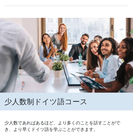
少人数制ドイツ語コース
少人数であればあるほど、より多くのことを話すことがで
き、より早くドイツ語を学ぶことができます。