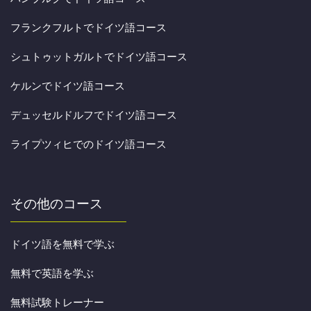
フランクフルトでドイツ語コース
シュトゥットガルトでドイツ語コース
ケルンでドイツ語コース
デュッセルドルフでドイツ語コース
ライプツィヒでのドイツ語コース
その他のコース
ドイツ語を無料で学ぶ
無料で英語を学ぶ
無料試験トレーナー