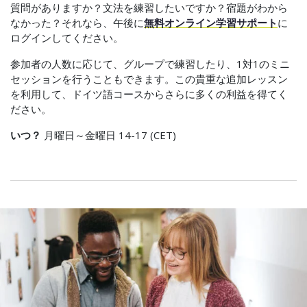
質問がありますか？文法を練習したいですか？宿題がわから
なかった？それなら、午後に
無料オンライン学習サポート
に
ログインしてください。
参加者の人数に応じて、グループで練習したり、1対1のミニ
セッションを行うこともできます。この貴重な追加レッスン
を利用して、ドイツ語コースからさらに多くの利益を得てく
ださい。
いつ？
月曜日～金曜日 14-17 (CET)