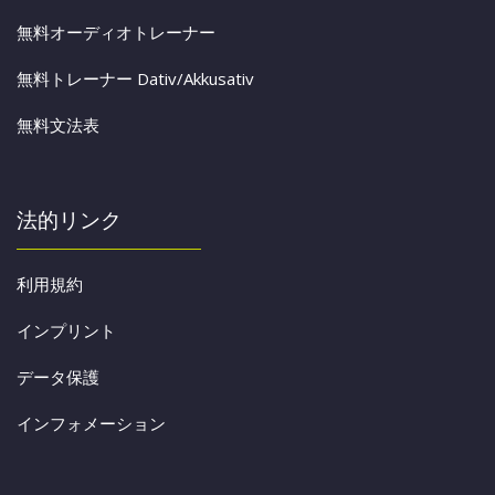
無料オーディオトレーナー
無料トレーナー Dativ/Akkusativ
無料文法表
法的リンク
利用規約
インプリント
データ保護
インフォメーション