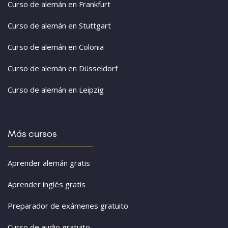
Curso de alemán en Frankfurt
Curso de alemán en Stuttgart
Curso de alemán en Colonia
Curso de alemán en Düsseldorf
Curso de alemán en Leipzig
Más cursos
Aprender alemán gratis
Aprender inglés gratis
Preparador de exámenes gratuito
Curso de audio gratuito