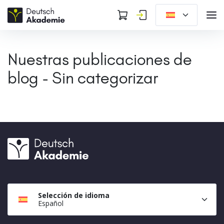
Nuestras publicaciones de
blog - Sin categorizar
Selección de idioma
Español