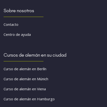
Sobre nosotros
Contacto
Centro de ayuda
Cursos de alemán en su ciudad
Curso de alemán en Berlín
Curso de alemán en Múnich
Curso de alemán en Viena
Curso de alemán en Hamburgo