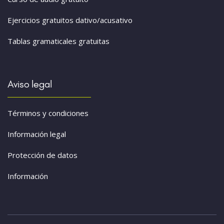
Ejercicios gratuitos dativo/acusativo
Tablas gramaticales gratuitas
Aviso legal
Términos y condiciones
Información legal
Protección de datos
Información