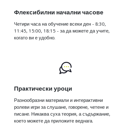
Флексибилни начални часове
Четири часа на обучение всеки ден - 8:30,
11:45, 15:00, 18:15 - за да можете да учите,
когато ви е удобно.
Практически уроци
Разнообразни материали и интерактивни
ролеви игри за слушане, говорене, четене и
писане. Никаква суха теория, а съдържание,
което можете да приложите веднага.