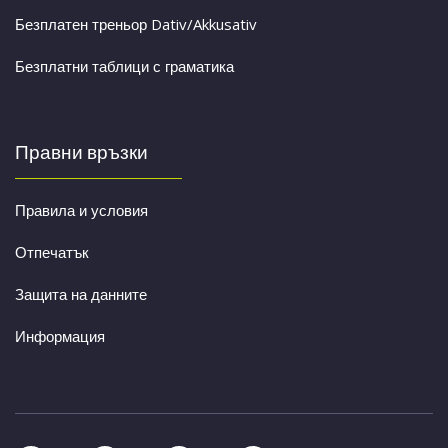
Безплатен треньор Dativ/Akkusativ
Безплатни таблици с граматика
Правни връзки
Правила и условия
Отпечатък
Защита на данните
Информация