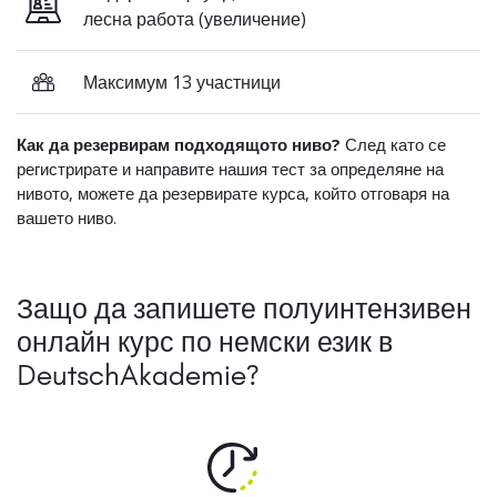
лесна работа (увеличение)
Максимум 13 участници
Как да резервирам подходящото ниво?
След като се
регистрирате и направите нашия тест за определяне на
нивото, можете да резервирате курса, който отговаря на
вашето ниво.
Защо да запишете полуинтензивен
онлайн курс по немски език в
DeutschAkademie?