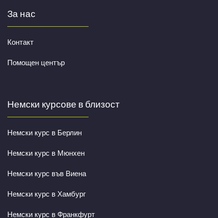
За нас
Контакт
Помощен център
Немски курсове в близост
Немски курс в Берлин
Немски курс в Мюнхен
Немски курс във Виена
Немски курс в Хамбург
Немски курс в Франкфурт