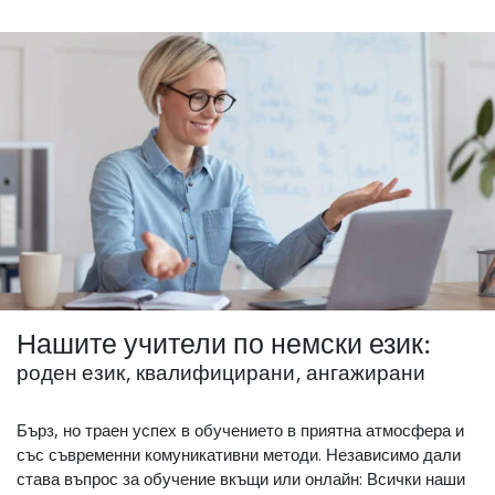
Нашите учители по немски език:
роден език, квалифицирани, ангажирани
Бърз, но траен успех в обучението в приятна атмосфера и
със съвременни комуникативни методи. Независимо дали
става въпрос за обучение вкъщи или онлайн: Всички наши