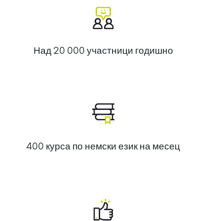
Над 20 000 участници годишно
400 курса по немски език на месец