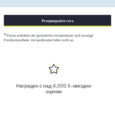
Резервирайте сега
*)
Preise enthalten die gesetzliche Umsatzsteuer und sonstige
Preisbestandteile. Versandkosten fallen nicht an.
Награден с над 4,000 5-звездни
оценки