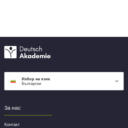
Избор на език
Български
За нас
Контакт