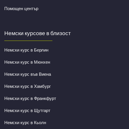
Помощен център
Немски курсове в близост
Немски курс в Берлин
Немски курс в Мюнхен
Немски курс във Виена
Немски курс в Хамбург
Немски курс в Франкфурт
Немски курс в Щутгарт
Немски курс в Кьолн