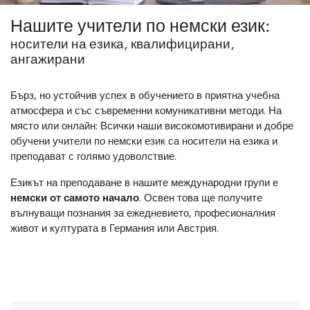
Нашите учители по немски език:
носители на езика, квалифицирани,
ангажирани
Бърз, но устойчив успех в обучението в приятна учебна
атмосфера и със съвременни комуникативни методи. На
място или онлайн: Всички наши високомотивирани и добре
обучени учители по немски език са носители на езика и
преподават с голямо удоволствие.
Езикът на преподаване в нашите международни групи е
немски от самото начало
. Освен това ще получите
вълнуващи познания за ежедневието, професионалния
живот и културата в Германия или Австрия.