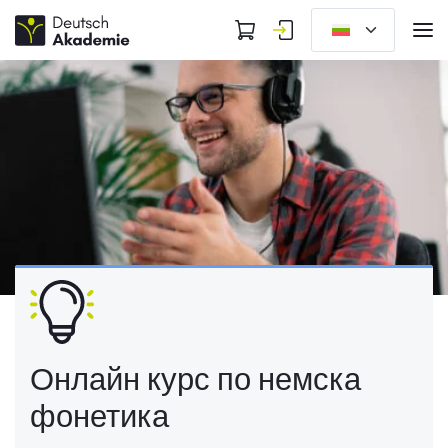
Онлайн курс по немска
фонетика