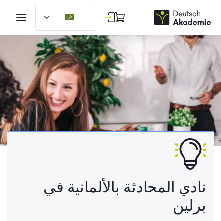
نادي المحادثة بالألمانية في
برلين