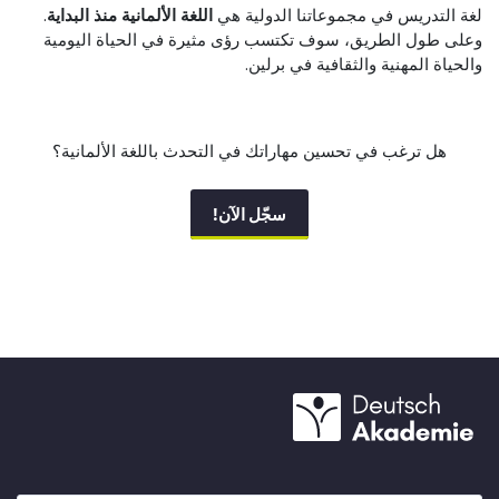
لغة التدريس في مجموعاتنا الدولية هي
اللغة الألمانية منذ البداية
.
وعلى طول الطريق، سوف تكتسب رؤى مثيرة في الحياة اليومية
والحياة المهنية والثقافية في برلين.
هل ترغب في تحسين مهاراتك في التحدث باللغة الألمانية؟
سجّل الآن!