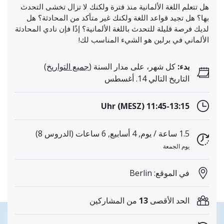
هل تتعلم اللغة الألمانية منذ فترة ولكنك لا تزال تخشى التحدث
بها؟ هل تجيد قواعد اللغة ولكنك غير متأكد من المحادثة؟ هل
لديك فرصة قليلة للتحدث باللغة الألمانية؟ إذًا فإن نادي المحادثة
الألماني في برلين هو الشيء المناسب لك!
بدء:
كل شهر، على مدار السنة (
جميع التواريخ
)
التاريخ التالي 14. أغسطس
11:45-13:15 Uhr (MESZ)
1.5 ساعة / يوم, 4 أسابيع, 6 ساعات (الدروس 8)
يوم الجمعة
في الموقع: Berlin
الحد الأقصى
13
من المشاركين