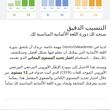
التنسيب الدقيق
سنجد لك دورة اللغة الألمانية المناسبة لك
لدينا في DeutschAkademie مهمة خاصة: نريدك أن تلتحق بدورة
اللغة الألمانية التي يمكنك أن تتعلم فيها بشكل أفضل. وسنكتشف
ذلك معك - باستخدام
اختبار تحديد المستوى المجاني
الذي نقدمه.
ويستند هذا الاختبار إلى نموذج الإطار الأوروبي المرجعي المرجعي
الأوروبي الموحد للغات (CEFR) الذي أثبت جدواه في
12 مستوى
. من
خلال اختبار تحديد المستوى الكتابي والشفوي المفصل هذا، يمكننا
تحديد معرفتك السابقة وإيجاد دورة اللغة الألمانية المناسبة لك تماماً.