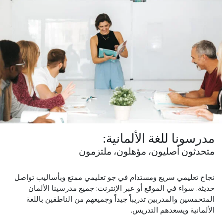
مدرسونا للغة الألمانية:
متحدثون أصليون، مؤهلون، ملتزمون
نجاح تعليمي سريع ومستدام في جو تعليمي ممتع وبأساليب تواصل
حديثة. سواء في الموقع أو عبر الإنترنت: جميع مدرسينا الألمان
المتحمسين والمدربين تدريباً جيداً وجميعهم من الناطقين باللغة
الألمانية ويسعدهم التدريس.