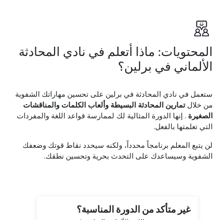
المحتويات: ماذا أتعلم في نادي المحادثة
الألماني في برلين؟
ستعمل في نادي المحادثة في برلين على تحسين مهاراتك الشفوية
من خلال
تمارين المحادثة البسيطة وألعاب الكلمات والمناقشات
الصغيرة
. إنها الدورة المثالية لك لممارسة قواعد اللغة والمفردات
التي تعلمتها بالفعل.
لن يتبع المعلم برنامجاً محدداً، ولكنه سيحدد نقاط قوتك وضعفك
الشفوية وسيساعدك على التحدث بحرية وتحسين نطقك.
غير متأكد من الدورة المناسبة؟