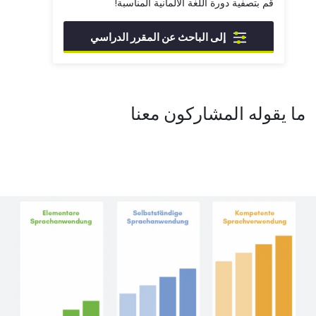
قم بتصفية دورة اللغة الألمانية المناسبة!
إلى الباحث عن المقرر الدراسي
ما يقوله المشاركون معنا