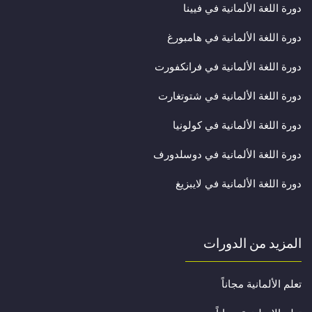
دورة اللغة الألمانية في فيينا
دورة اللغة الألمانية في هامبورغ
دورة اللغة الألمانية في فرانكفورت
دورة اللغة الألمانية في شتوتغارت
دورة اللغة الألمانية في كولونيا
دورة اللغة الألمانية في دوسلدورف
دورة اللغة الألمانية في لايبزيغ
المزيد من الدورات
تعلم الألمانية مجاناً