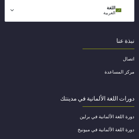
اللغة
العربية
نبذة عنا
اتصال
مركز المساعدة
دورات اللغة الألمانية في مدينتك
دورة اللغة الألمانية في برلين
دورة اللغة الألمانية في ميونيخ