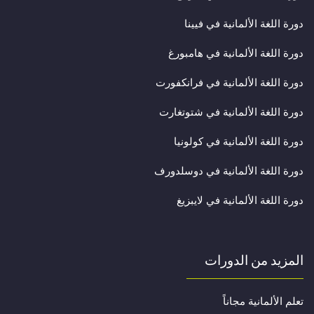
دورة اللغة الألمانية في فيينا
دورة اللغة الألمانية في هامبورغ
دورة اللغة الألمانية في فرانكفورت
دورة اللغة الألمانية في شتوتغارت
دورة اللغة الألمانية في كولونيا
دورة اللغة الألمانية في دوسلدورف
دورة اللغة الألمانية في لايبزيغ
المزيد من الدورات
تعلم الألمانية مجاناً