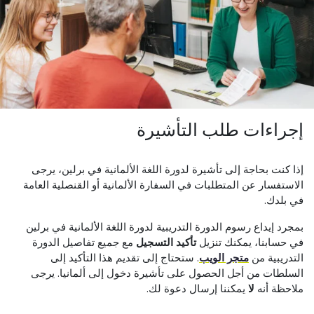
إجراءات طلب التأشيرة
إذا كنت بحاجة إلى تأشيرة لدورة اللغة الألمانية في برلين، يرجى
الاستفسار عن المتطلبات في السفارة الألمانية أو القنصلية العامة
في بلدك.
بمجرد إيداع رسوم الدورة التدريبية لدورة اللغة الألمانية في برلين
في حسابنا، يمكنك تنزيل
تأكيد التسجيل
مع جميع تفاصيل الدورة
التدريبية من
متجر الويب
. ستحتاج إلى تقديم هذا التأكيد إلى
السلطات من أجل الحصول على تأشيرة دخول إلى ألمانيا. يرجى
ملاحظة أنه
لا
يمكننا إرسال دعوة لك.