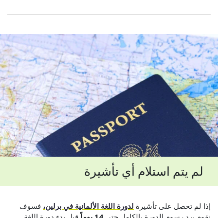
لم يتم استلام أي تأشيرة
إذا لم تحصل على تأشيرة
لدورة اللغة الألمانية في برلين،
فسوف
نقوم برد رسوم الدورة بالكامل حتى
14 يوماً
قبل بدء دورة اللغة