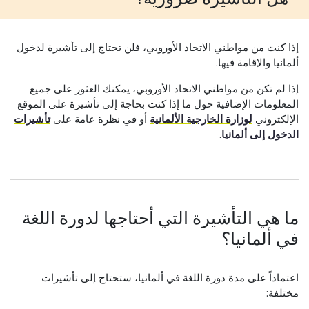
إذا كنت من مواطني الاتحاد الأوروبي، فلن تحتاج إلى تأشيرة لدخول
ألمانيا والإقامة فيها.
إذا لم تكن من مواطني الاتحاد الأوروبي، يمكنك العثور على جميع
المعلومات الإضافية حول ما إذا كنت بحاجة إلى تأشيرة على الموقع
الإلكتروني
لوزارة الخارجية الألمانية
أو في نظرة عامة على
تأشيرات
الدخول إلى ألمانيا
.
ما هي التأشيرة التي أحتاجها لدورة اللغة
في ألمانيا؟
اعتماداً على مدة دورة اللغة في ألمانيا، ستحتاج إلى تأشيرات
مختلفة: