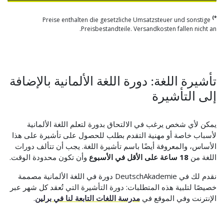
*)
Preise enthalten die gesetzliche Umsatzsteuer und sonstige
Preisbestandteile. Versandkosten fallen nicht an.
تأشيرة اللغة: دورة اللغة الألمانية بالإضافة
إلى التأشيرة
يمكن لأي شخص يرغب في الالتحاق بدورة لتعلم اللغة الألمانية
لأسباب خاصة أو مهنية التقدم بطلب للحصول على تأشيرة على هذا
الأساس، والمعروفة أيضًا باسم تأشيرة اللغة. يجب أن تتألف دورات
اللغة من
18 ساعة على الأقل في الأسبوع
وأن تكون محدودة الوقت.
نقدم لك في DeutschAkademie دورة في اللغة الألمانية مصممة
خصيصًا لتلبية هذه المتطلبات: دورة التأشيرة التي تُعقد كل شهر عبر
الإنترنت وفي الموقع في
مدرسة اللغات التابعة لنا في برلين
.