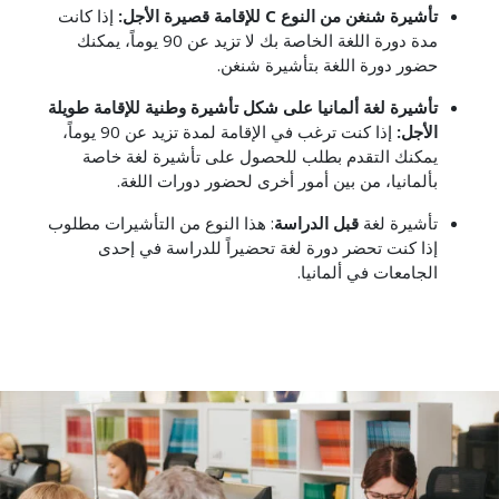
تأشيرة شنغن من النوع C للإقامة قصيرة الأجل:
إذا كانت
مدة دورة اللغة الخاصة بك لا تزيد عن 90 يوماً، يمكنك
حضور دورة اللغة بتأشيرة شنغن.
تأشيرة لغة ألمانيا على شكل تأشيرة وطنية للإقامة طويلة
الأجل:
إذا كنت ترغب في الإقامة لمدة تزيد عن 90 يوماً،
يمكنك التقدم بطلب للحصول على تأشيرة لغة خاصة
بألمانيا، من بين أمور أخرى لحضور دورات اللغة.
تأشيرة لغة
قبل الدراسة
: هذا النوع من التأشيرات مطلوب
إذا كنت تحضر دورة لغة تحضيراً للدراسة في إحدى
الجامعات في ألمانيا.