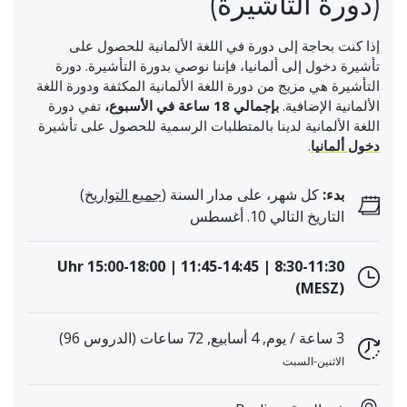
(دورة التأشيرة)
إذا كنت بحاجة إلى دورة في اللغة الألمانية للحصول على
تأشيرة دخول إلى ألمانيا، فإننا نوصي بدورة التأشيرة. دورة
التأشيرة هي مزيج من دورة اللغة الألمانية المكثفة ودورة اللغة
الألمانية الإضافية.
بإجمالي 18 ساعة في الأسبوع،
تفي دورة
اللغة الألمانية لدينا بالمتطلبات الرسمية للحصول على تأشيرة
دخول ألمانيا
.
بدء:
كل شهر، على مدار السنة (
جميع التواريخ
)
التاريخ التالي 10. أغسطس
8:30-11:30 | 11:45-14:45 | 15:00-18:00 Uhr
(MESZ)
3 ساعة / يوم, 4 أسابيع, 72 ساعات (الدروس 96)
الاثنين-السبت