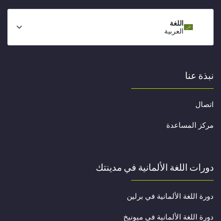
اللغة
العربية
نبذة عنا
اتصال
مركز المساعدة
دورات اللغة الألمانية في مدينتك
دورة اللغة الألمانية في برلين
دورة اللغة الألمانية في ميونيخ