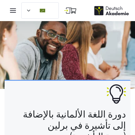
دورة اللغة الألمانية بالإضافة
إلى تأشيرة في برلين