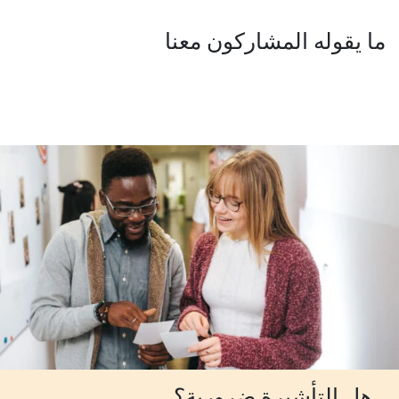
ما يقوله المشاركون معنا
هل التأشيرة ضرورية؟