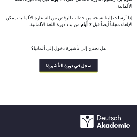
الألمانية.
إذا أرسلت إلينا نسخة من خطاب الرفض من السفارة الألمانية، يمكن
الإلغاء مجاناً أيضاً قبل
7 أيام
من بدء دورة اللغة الألمانية.
هل تحتاج إلى تأشيرة دخول إلى ألمانيا؟
سجل في دورة التأشيرة!