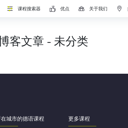
课程搜索器
优点
关于我们
博客文章 - 未分类
所在城市的德语课程
更多课程