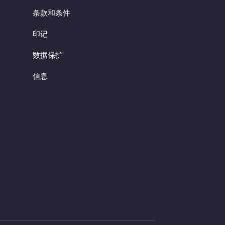
条款和条件
印记
数据保护
信息