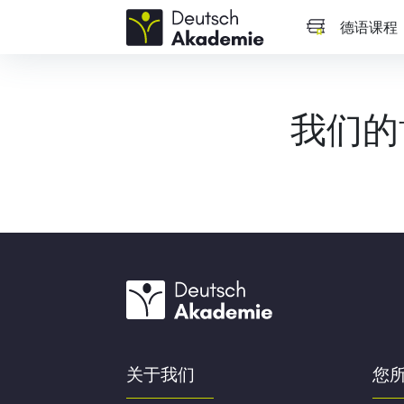
德语课程
我们的
关于我们
您