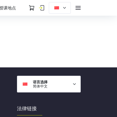
授课地点
语言选择
简体中文
法律链接