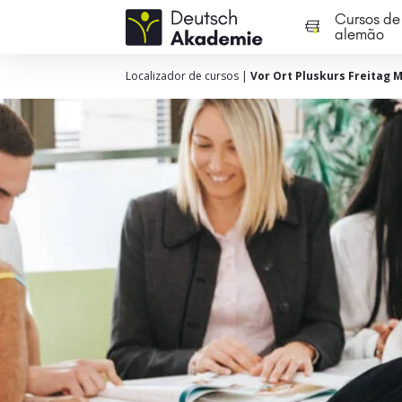
Cursos de
alemão
Localizador de cursos
|
Vor Ort Pluskurs Freitag 