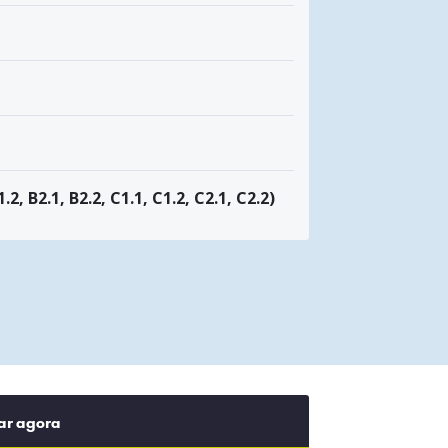
1.2, B2.1, B2.2, C1.1, C1.2, C2.1, C2.2)
ar agora