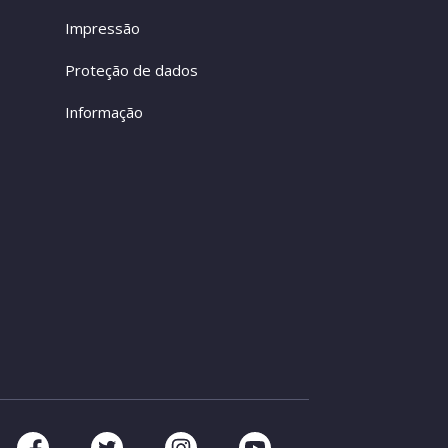
Impressão
Proteção de dados
Informação