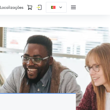
Localizações