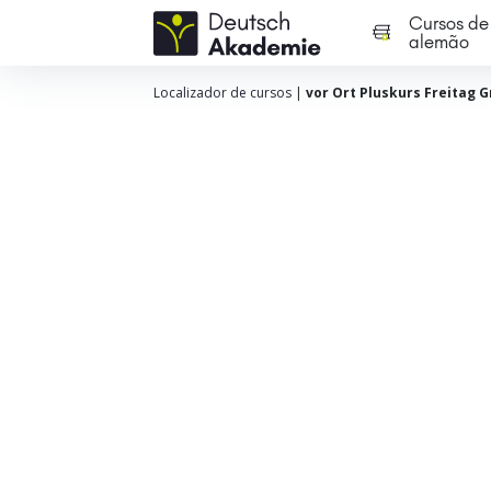
Cursos de
alemão
Localizador de cursos
|
vor Ort Pluskurs Freitag G