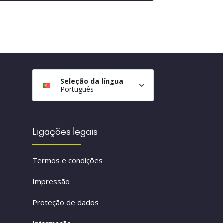
Seleção da língua
Português
Ligações legais
Termos e condições
Impressão
Proteção de dados