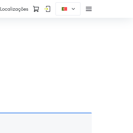
Localizações