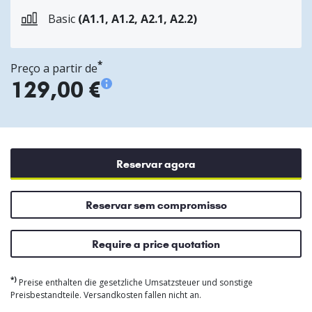
Basic
(A1.1, A1.2, A2.1, A2.2)
*
Preço a partir de
129,00 €
Reservar agora
Reservar sem compromisso
Require a price quotation
*)
Preise enthalten die gesetzliche Umsatzsteuer und sonstige
Preisbestandteile. Versandkosten fallen nicht an.