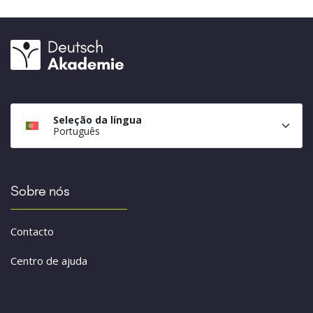
Seleção da língua
Português
Sobre nós
Contacto
Centro de ajuda