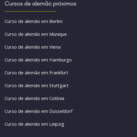
Cursos de alemão próximos
Curso de alemão em Berlim
Curso de alemão em Munique
Curso de alemão em Viena
Curso de alemão em Hamburgo
Curso de alemão em Frankfurt
Curso de alemão em Stuttgart
Curso de alemão em Colónia
Curso de alemão em Düsseldorf
Curso de alemão em Leipzig