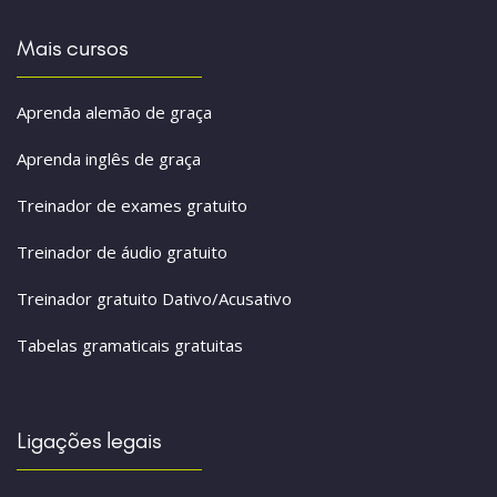
Mais cursos
Aprenda alemão de graça
Aprenda inglês de graça
Treinador de exames gratuito
Treinador de áudio gratuito
Treinador gratuito Dativo/Acusativo
Tabelas gramaticais gratuitas
Ligações legais