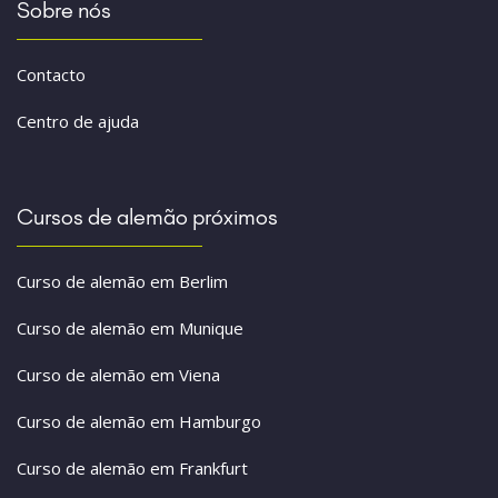
Sobre nós
Contacto
Centro de ajuda
Cursos de alemão próximos
Curso de alemão em Berlim
Curso de alemão em Munique
Curso de alemão em Viena
Curso de alemão em Hamburgo
Curso de alemão em Frankfurt