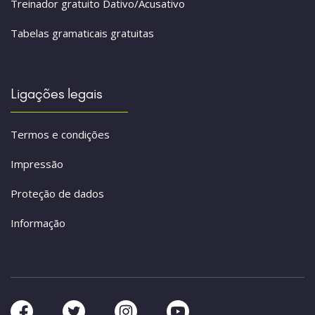
Treinador gratuito Dativo/Acusativo
Tabelas gramaticais gratuitas
Ligações legais
Termos e condições
Impressão
Proteção de dados
Informação