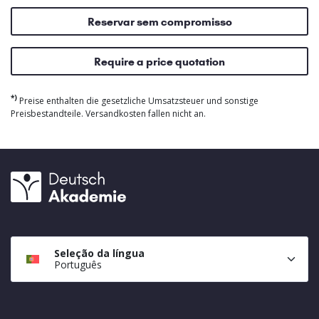
Reservar sem compromisso
Require a price quotation
*)
Preise enthalten die gesetzliche Umsatzsteuer und sonstige
Preisbestandteile. Versandkosten fallen nicht an.
Seleção da língua
Português