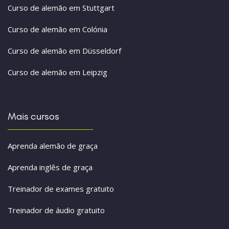
Curso de alemão em Stuttgart
Curso de alemão em Colónia
Curso de alemão em Düsseldorf
Curso de alemão em Leipzig
Mais cursos
Aprenda alemão de graça
Aprenda inglês de graça
Treinador de exames gratuito
Treinador de áudio gratuito