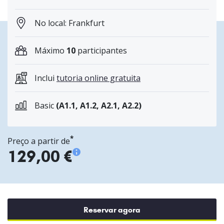
No local: Frankfurt
Máximo
10
participantes
Inclui
tutoria online gratuita
Basic
(A1.1, A1.2, A2.1, A2.2)
*
Preço a partir de
129,00 €
Reservar agora