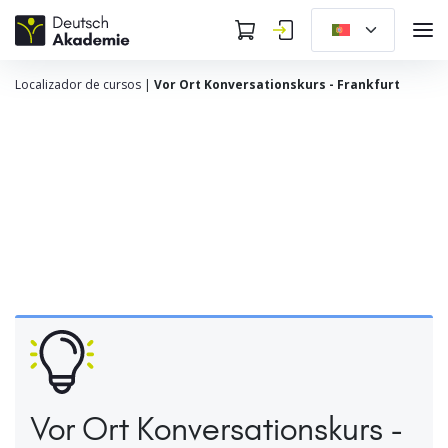
Localizador de cursos
|
Vor Ort Konversationskurs - Frankfurt
Vor Ort Konversationskurs -