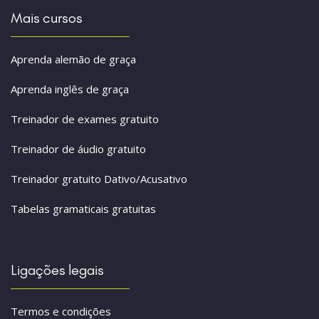
Mais cursos
Aprenda alemão de graça
Aprenda inglês de graça
Treinador de exames gratuito
Treinador de áudio gratuito
Treinador gratuito Dativo/Acusativo
Tabelas gramaticais gratuitas
Ligações legais
Termos e condições