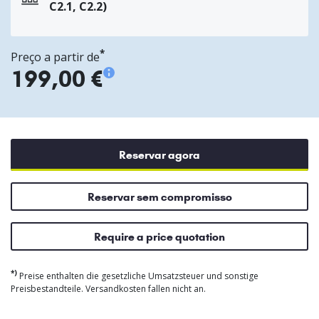
C2.1, C2.2)
*
Preço a partir de
199,00 €
Reservar agora
Reservar sem compromisso
Require a price quotation
*)
Preise enthalten die gesetzliche Umsatzsteuer und sonstige
Preisbestandteile. Versandkosten fallen nicht an.