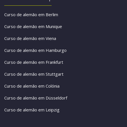
Curso de alemão em Berlim
Curso de alemão em Munique
Curso de alemão em Viena
Curso de alemão em Hamburgo
Curso de alemão em Frankfurt
Curso de alemão em Stuttgart
Curso de alemão em Colónia
Curso de alemão em Düsseldorf
Curso de alemão em Leipzig