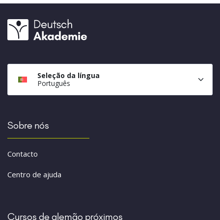
Seleção da língua
Português
Sobre nós
Contacto
Centro de ajuda
Cursos de alemão próximos