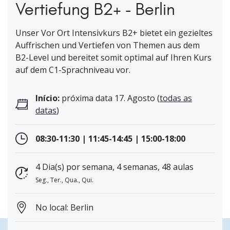
Vertiefung B2+ - Berlin
Unser Vor Ort Intensivkurs B2+ bietet ein gezieltes
Auffrischen und Vertiefen von Themen aus dem
B2-Level und bereitet somit optimal auf Ihren Kurs
auf dem C1-Sprachniveau vor.
Início:
próxima data 17. Agosto (
todas as
datas
)
08:30-11:30 | 11:45-14:45 | 15:00-18:00
4 Dia(s) por semana, 4 semanas, 48 aulas
Seg., Ter., Qua., Qui.
No local: Berlin