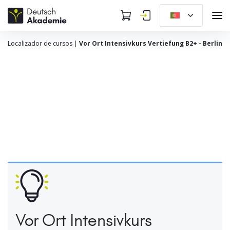
Localizador de cursos
|
Vor Ort Intensivkurs Vertiefung B2+ - Berlin
Vor Ort Intensivkurs