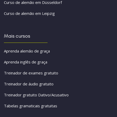
Curso de alemão em Düsseldorf
Curso de alemão em Leipzig
Mais cursos
Aprenda alemão de graça
Aprenda inglês de graça
Treinador de exames gratuito
Treinador de áudio gratuito
Treinador gratuito Dativo/Acusativo
Tabelas gramaticais gratuitas