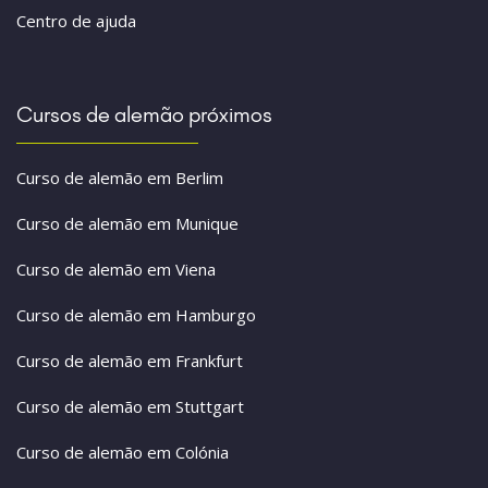
Centro de ajuda
Cursos de alemão próximos
Curso de alemão em Berlim
Curso de alemão em Munique
Curso de alemão em Viena
Curso de alemão em Hamburgo
Curso de alemão em Frankfurt
Curso de alemão em Stuttgart
Curso de alemão em Colónia