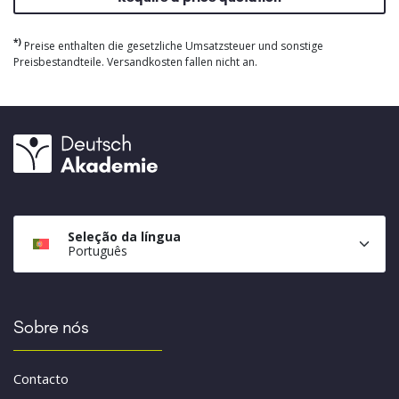
*)
Preise enthalten die gesetzliche Umsatzsteuer und sonstige
Preisbestandteile. Versandkosten fallen nicht an.
Seleção da língua
Português
Sobre nós
Contacto