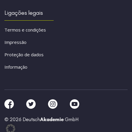
Ligações legais
Termos e condições
Impressão
Proteção de dados
Informação
© 2026 Deutsch
Akademie
GmbH