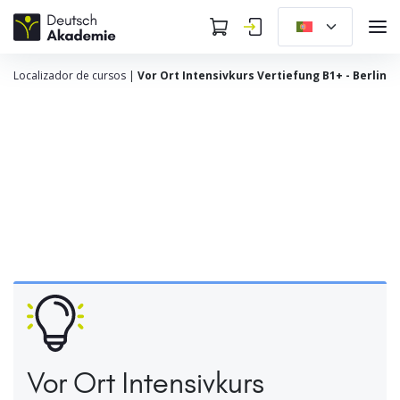
Localizador de cursos
|
Vor Ort Intensivkurs Vertiefung B1+ - Berlin
Vor Ort Intensivkurs