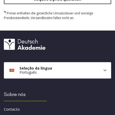
*)
Preise enthalten die gesetzliche Umsatzsteuer und sonstige
Preisbestandteile. Versandkosten fallen nicht an.
Seleção da língua
Português
Sobre nós
Contacto