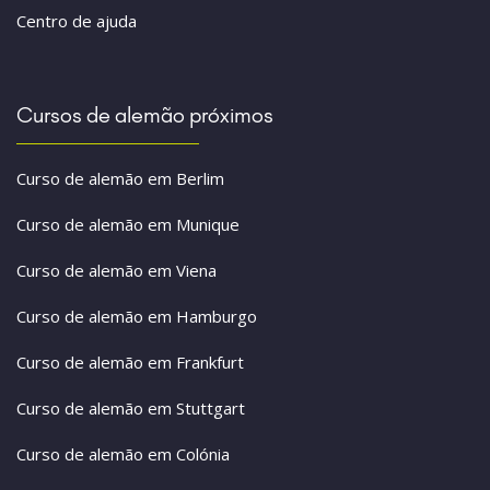
Centro de ajuda
Cursos de alemão próximos
Curso de alemão em Berlim
Curso de alemão em Munique
Curso de alemão em Viena
Curso de alemão em Hamburgo
Curso de alemão em Frankfurt
Curso de alemão em Stuttgart
Curso de alemão em Colónia