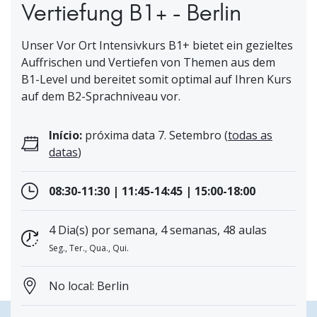
Vertiefung B1+ - Berlin
Unser Vor Ort Intensivkurs B1+ bietet ein gezieltes
Auffrischen und Vertiefen von Themen aus dem
B1-Level und bereitet somit optimal auf Ihren Kurs
auf dem B2-Sprachniveau vor.
Início:
próxima data 7. Setembro (
todas as
datas
)
08:30-11:30 | 11:45-14:45 | 15:00-18:00
4 Dia(s) por semana, 4 semanas, 48 aulas
Seg., Ter., Qua., Qui.
No local: Berlin