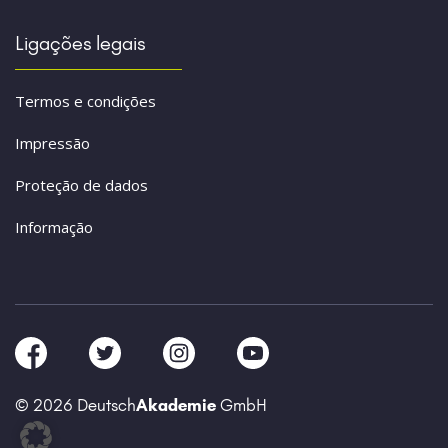
Ligações legais
Termos e condições
Impressão
Proteção de dados
Informação
© 2026 Deutsch
Akademie
GmbH