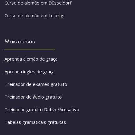
Curso de alemão em Düsseldorf
Curso de alemão em Leipzig
Mais cursos
Aprenda alemão de graça
Aprenda inglês de graça
Treinador de exames gratuito
Treinador de áudio gratuito
Treinador gratuito Dativo/Acusativo
Tabelas gramaticais gratuitas