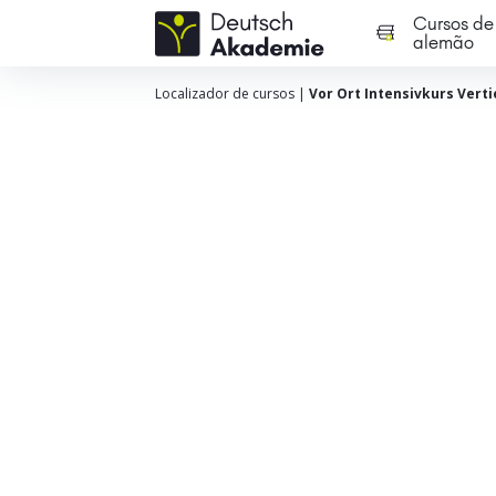
Cursos de
alemão
Localizador de cursos
|
Vor Ort Intensivkurs Verti