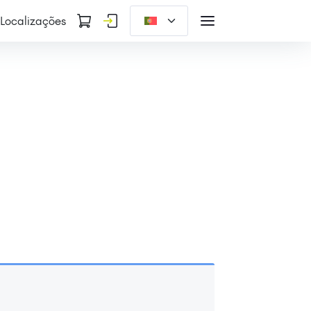
Localizações