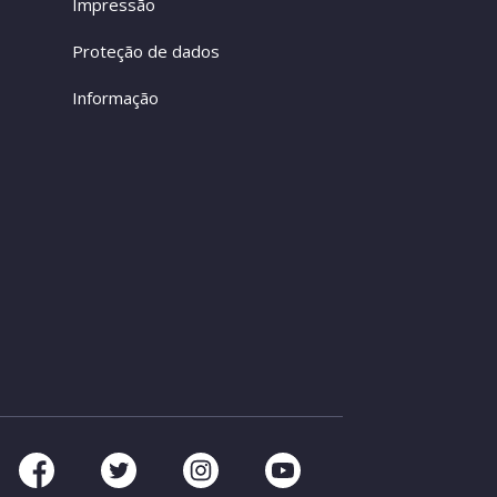
Impressão
Proteção de dados
Informação