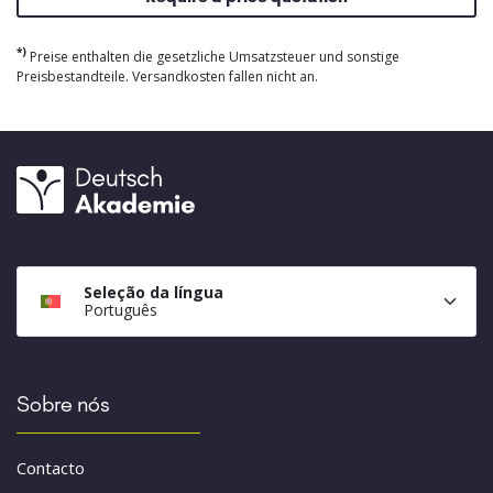
*)
Preise enthalten die gesetzliche Umsatzsteuer und sonstige
Preisbestandteile. Versandkosten fallen nicht an.
Seleção da língua
Português
Sobre nós
Contacto