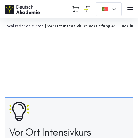
Localizador de cursos
|
Vor Ort Intensivkurs Vertiefung A1+ - Berlin
Vor Ort Intensivkurs