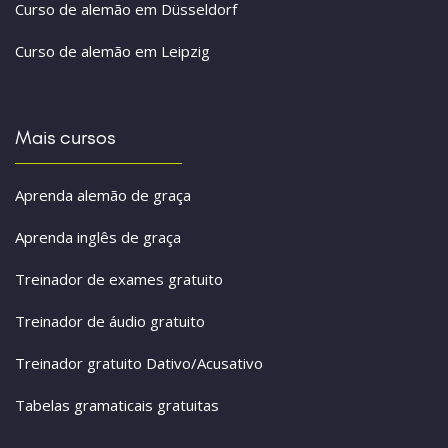
Curso de alemão em Düsseldorf
Curso de alemão em Leipzig
Mais cursos
Aprenda alemão de graça
Aprenda inglês de graça
Treinador de exames gratuito
Treinador de áudio gratuito
Treinador gratuito Dativo/Acusativo
Tabelas gramaticais gratuitas