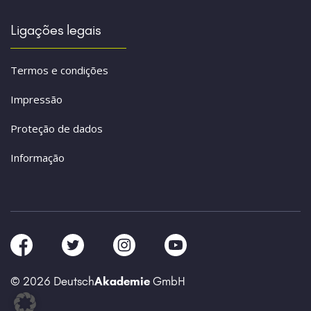
Ligações legais
Termos e condições
Impressão
Proteção de dados
Informação
© 2026 Deutsch
Akademie
GmbH