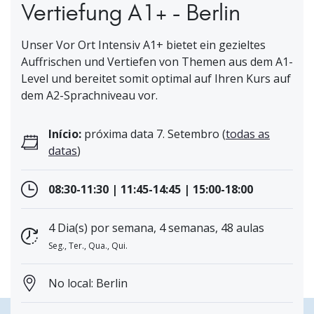
Vertiefung A1+ - Berlin
Unser Vor Ort Intensiv A1+ bietet ein gezieltes
Auffrischen und Vertiefen von Themen aus dem A1-
Level und bereitet somit optimal auf Ihren Kurs auf
dem A2-Sprachniveau vor.
Início:
próxima data 7. Setembro (
todas as
datas
)
08:30-11:30 | 11:45-14:45 | 15:00-18:00
4 Dia(s) por semana, 4 semanas, 48 aulas
Seg., Ter., Qua., Qui.
No local: Berlin