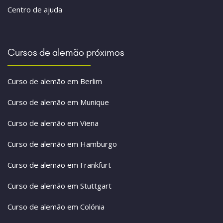
Centro de ajuda
Cursos de alemão próximos
Curso de alemão em Berlim
Curso de alemão em Munique
Curso de alemão em Viena
Curso de alemão em Hamburgo
Curso de alemão em Frankfurt
Curso de alemão em Stuttgart
Curso de alemão em Colónia