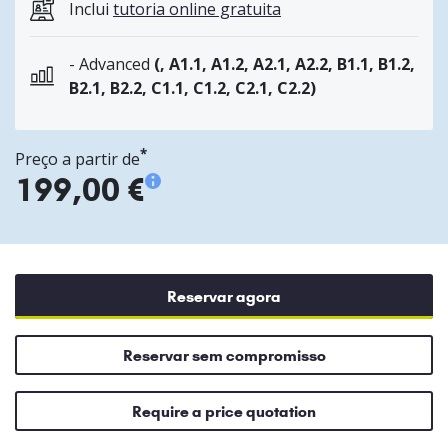
Inclui
tutoria online gratuita
- Advanced
(, A1.1, A1.2, A2.1, A2.2, B1.1, B1.2,
B2.1, B2.2, C1.1, C1.2, C2.1, C2.2)
*
Preço a partir de
199,00 €
Reservar agora
Reservar sem compromisso
Require a price quotation