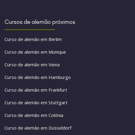
Cursos de alemão próximos
Curso de alemão em Berlim
Curso de alemão em Munique
Curso de alemão em Viena
Curso de alemão em Hamburgo
Curso de alemão em Frankfurt
Curso de alemão em Stuttgart
Curso de alemão em Colónia
Curso de alemão em Düsseldorf