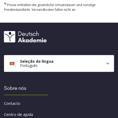
*)
Preise enthalten die gesetzliche Umsatzsteuer und sonstige
Preisbestandteile. Versandkosten fallen nicht an.
Seleção da língua
Português
Sobre nós
Contacto
Centro de ajuda