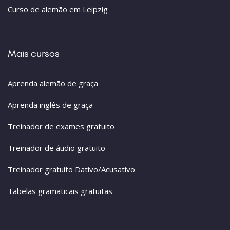
Curso de alemão em Leipzig
Mais cursos
Aprenda alemão de graça
Aprenda inglês de graça
Treinador de exames gratuito
Treinador de áudio gratuito
Treinador gratuito Dativo/Acusativo
Tabelas gramaticais gratuitas