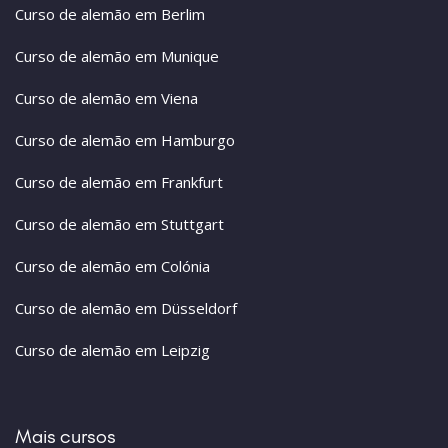
Curso de alemão em Berlim
Curso de alemão em Munique
Curso de alemão em Viena
Curso de alemão em Hamburgo
Curso de alemão em Frankfurt
Curso de alemão em Stuttgart
Curso de alemão em Colónia
Curso de alemão em Düsseldorf
Curso de alemão em Leipzig
Mais cursos