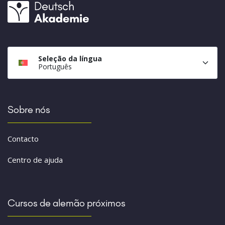
Seleção da língua
Português
Sobre nós
Contacto
Centro de ajuda
Cursos de alemão próximos