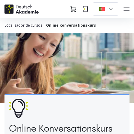
Localizador de cursos
|
Online Konversationskurs
Online Konversationskurs