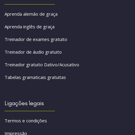
Aprenda alemão de graça
Aprenda inglês de graça
Treinador de exames gratuito
Treinador de áudio gratuito
Treinador gratuito Dativo/Acusativo
Tabelas gramaticais gratuitas
Ligações legais
Termos e condições
Impressão