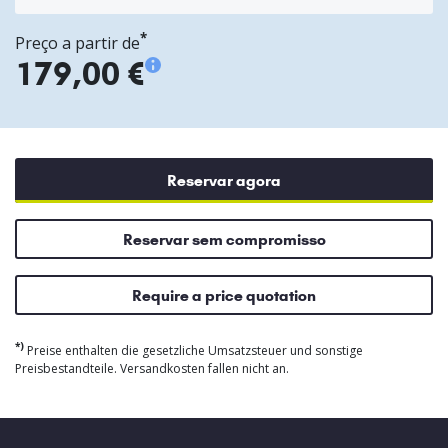
*
Preço a partir de
179,00 €
Reservar agora
Reservar sem compromisso
Require a price quotation
*)
Preise enthalten die gesetzliche Umsatzsteuer und sonstige
Preisbestandteile. Versandkosten fallen nicht an.