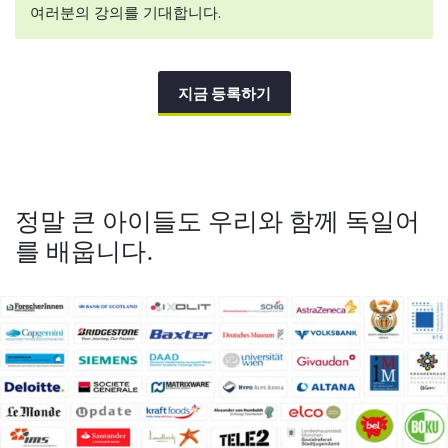
여러분의 강의를 기대합니다.
지금 등록하기
정말 큰 아이들도 우리와 함께 독일어
를 배웁니다.