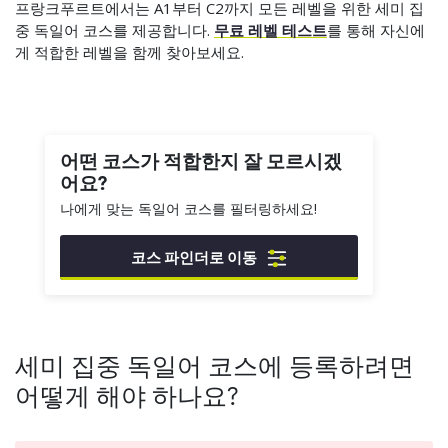
프랑크푸르트에서는 A1부터 C2까지 모든 레벨을 위한 세미 집
중 독일어 코스를 제공합니다.
무료 레벨 테스트
를 통해 자신에
게 적합한 레벨을 함께 찾아보세요.
어떤 코스가 적합한지 잘 모르시겠
어요?
나에게 맞는 독일어 코스를 필터링하세요!
코스 파인더로 이동
세미 집중 독일어 코스에 등록하려면
어떻게 해야 하나요?