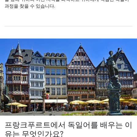
과정을 찾을 수 있습니다.
프랑크푸르트에서 독일어를 배우는 이
유는 무엇인가요?