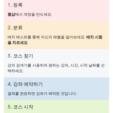
1. 등록
웹샵
에서 계정을 만드세요.
2. 분류
배치 테스트를 통해 자신의 레벨을 알아보세요.
배치 시험
을 치르세요
.
3. 코스 찾기
강의 검색기를 사용하여 원하는 강의, 시간, 시작 날짜를 선
택하세요.
4. 강좌 예약하기
결제를 완료하면 강좌가 예약된 것입니다.
5. 코스 시작