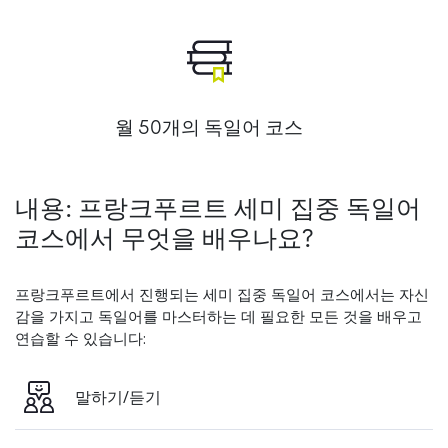
월 50개의 독일어 코스
내용: 프랑크푸르트 세미 집중 독일어
코스에서 무엇을 배우나요?
프랑크푸르트에서 진행되는 세미 집중 독일어 코스에서는 자신
감을 가지고 독일어를 마스터하는 데 필요한 모든 것을 배우고
연습할 수 있습니다:
말하기/듣기