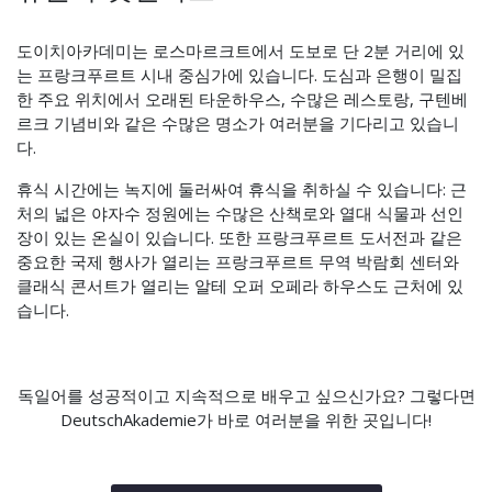
도이치아카데미는 로스마르크트에서 도보로 단 2분 거리에 있
는 프랑크푸르트 시내 중심가에 있습니다. 도심과 은행이 밀집
한 주요 위치에서 오래된 타운하우스, 수많은 레스토랑, 구텐베
르크 기념비와 같은 수많은 명소가 여러분을 기다리고 있습니
다.
휴식 시간에는 녹지에 둘러싸여 휴식을 취하실 수 있습니다: 근
처의 넓은 야자수 정원에는 수많은 산책로와 열대 식물과 선인
장이 있는 온실이 있습니다. 또한 프랑크푸르트 도서전과 같은
중요한 국제 행사가 열리는 프랑크푸르트 무역 박람회 센터와
클래식 콘서트가 열리는 알테 오퍼 오페라 하우스도 근처에 있
습니다.
독일어를 성공적이고 지속적으로 배우고 싶으신가요? 그렇다면
DeutschAkademie가 바로 여러분을 위한 곳입니다!