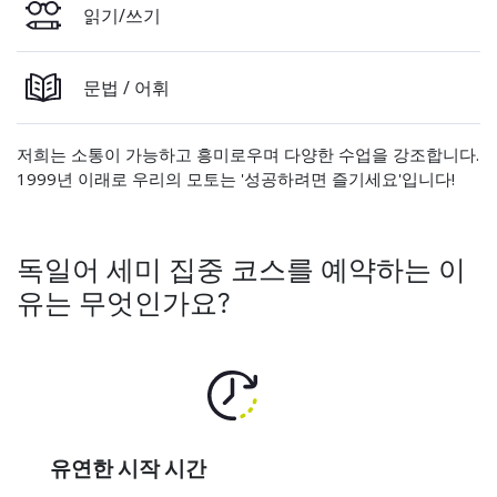
읽기/쓰기
문법 / 어휘
저희는 소통이 가능하고 흥미로우며 다양한 수업을 강조합니다.
1999년 이래로 우리의 모토는 '성공하려면 즐기세요'입니다!
독일어 세미 집중 코스를 예약하는 이
유는 무엇인가요?
유연한 시작 시간