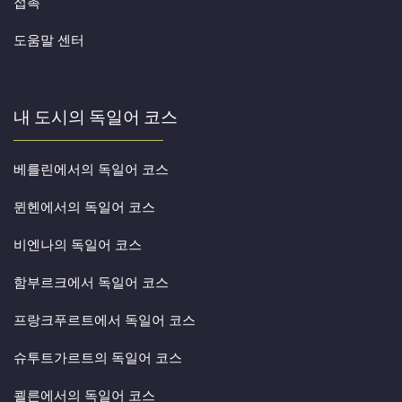
접촉
도움말 센터
내 도시의 독일어 코스
베를린에서의 독일어 코스
뮌헨에서의 독일어 코스
비엔나의 독일어 코스
함부르크에서 독일어 코스
프랑크푸르트에서 독일어 코스
슈투트가르트의 독일어 코스
쾰른에서의 독일어 코스