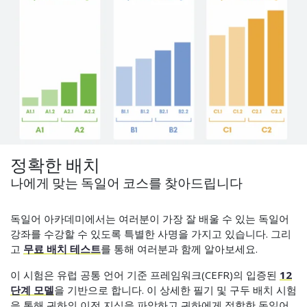
정확한 배치
나에게 맞는 독일어 코스를 찾아드립니다
독일어 아카데미에서는 여러분이 가장 잘 배울 수 있는 독일어
강좌를 수강할 수 있도록 특별한 사명을 가지고 있습니다. 그리
고
무료 배치 테스트
를 통해 여러분과 함께 알아보세요.
이 시험은 유럽 공통 언어 기준 프레임워크(CEFR)의 입증된
12
단계 모델
을 기반으로 합니다. 이 상세한 필기 및 구두 배치 시험
을 통해 귀하의 이전 지식을 파악하고 귀하에게 적합한 독일어