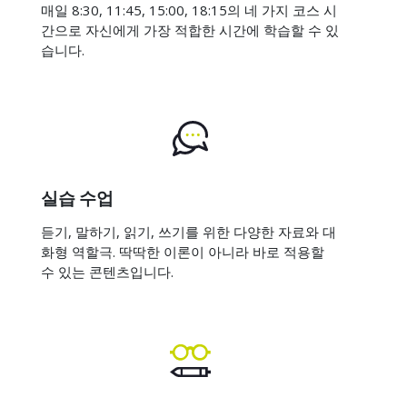
매일 8:30, 11:45, 15:00, 18:15의 네 가지 코스 시
간으로 자신에게 가장 적합한 시간에 학습할 수 있
습니다.
실습 수업
듣기, 말하기, 읽기, 쓰기를 위한 다양한 자료와 대
화형 역할극. 딱딱한 이론이 아니라 바로 적용할
수 있는 콘텐츠입니다.