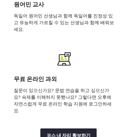
원어민 교사
독일어 원어민 선생님과 함께 독일어를 진정성 있
고 유능하게 가르칠 수 있는 선생님과 함께 배워보
세요.
무료 온라인 과외
질문이 있으신가요? 문법 연습을 하고 싶으신가
요? 숙제를 이해하지 못했나요? 그렇다면 오후에
자연스럽게 무료 온라인 학습 지원에 로그인하세
요.
코스 내 자리 확보하기