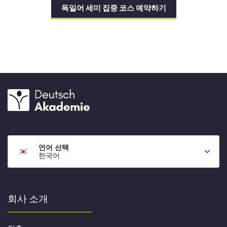
독일어 세미 집중 코스 예약하기
언어 선택
한국어
회사 소개