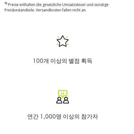
*)
Preise enthalten die gesetzliche Umsatzsteuer und sonstige
Preisbestandteile. Versandkosten fallen nicht an.
100개 이상의 별점 획득
연간 1,000명 이상의 참가자