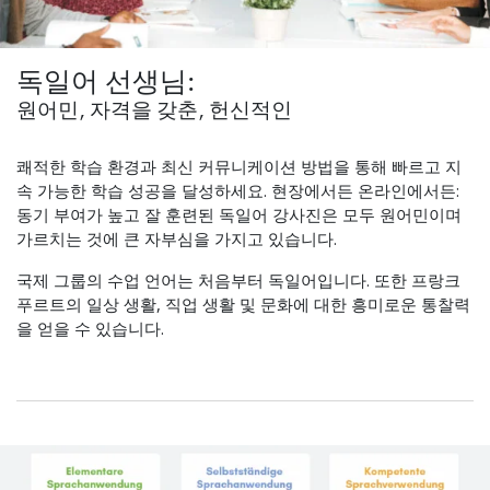
독일어 선생님:
원어민, 자격을 갖춘, 헌신적인
쾌적한 학습 환경과 최신 커뮤니케이션 방법을 통해 빠르고 지
속 가능한 학습 성공을 달성하세요. 현장에서든 온라인에서든:
동기 부여가 높고 잘 훈련된 독일어 강사진은 모두 원어민이며
가르치는 것에 큰 자부심을 가지고 있습니다.
국제 그룹의 수업 언어는 처음부터 독일어입니다. 또한 프랑크
푸르트의 일상 생활, 직업 생활 및 문화에 대한 흥미로운 통찰력
을 얻을 수 있습니다.