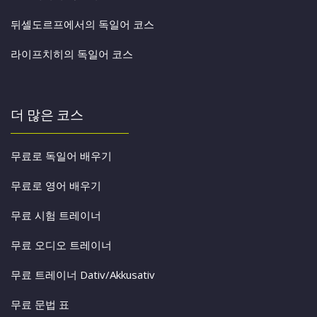
뒤셀도르프에서의 독일어 코스
라이프치히의 독일어 코스
더 많은 코스
무료로 독일어 배우기
무료로 영어 배우기
무료 시험 트레이너
무료 오디오 트레이너
무료 트레이너 Dativ/Akkusativ
무료 문법 표