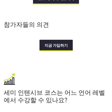
참가자들의 의견
지금 가입하기
세미 인텐시브 코스는 어느 언어 레벨
에서 수강할 수 있나요?