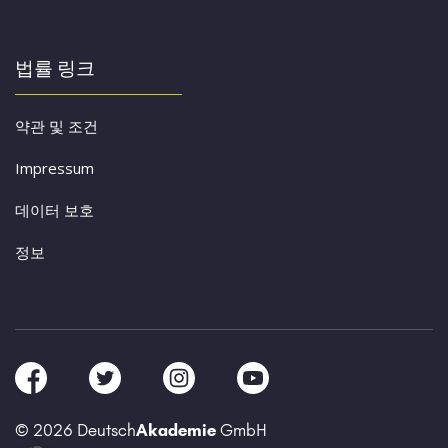
법률 링크
약관 및 조건
Impressum
데이터 보호
정보
© 2026 Deutsch
Akademie
GmbH