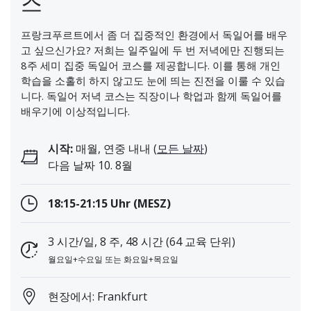
스
프랑크푸르트에서 좀 더 집중적인 환경에서 독일어를 배우
고 싶으신가요? 저희는 일주일에 두 번 저녁에만 진행되는
8주 세미 집중 독일어 코스를 제공합니다. 이를 통해 개인
학습을 소홀히 하지 않고도 눈에 띄는 진전을 이룰 수 있습
니다. 독일어 저녁 코스는 직장이나 학업과 함께 독일어를
배우기에 이상적입니다.
시작:
매월, 연중 내내 (
모든 날짜
)
다음 날짜 10. 8월
18:15-21:15 Uhr (MESZ)
3 시간/일, 8 주, 48 시간 (64 교육 단위)
월요일+수요일 또는 화요일+목요일
현장에서: Frankfurt