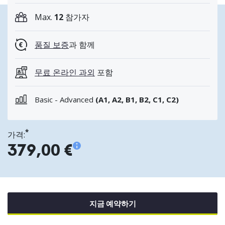
Max.
12
참가자
품질 보증
과 함께
무료 온라인 과외
포함
Basic - Advanced
(A1, A2, B1, B2, C1, C2)
*
가격:
379,00 €
지금 예약하기