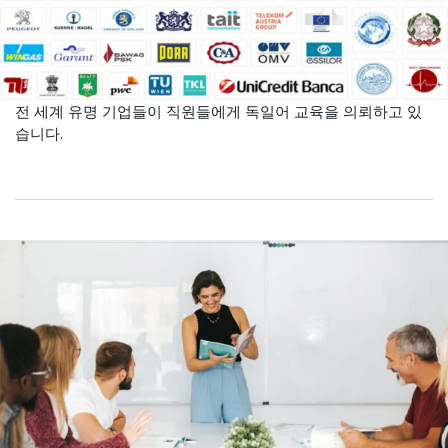
전 세계 유명 기업들이 직원들에게 독일어 교육을 의뢰하고 있
습니다.