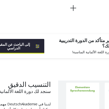
 متأكد من الدورة التدريبية
إلى الباحث عن المقر
لك؟
الدراسي
 اللغة الألمانية المناسبة!
التنسيب الدقيق
سنجد لك دورة اللغة الألماني
لدينا ف