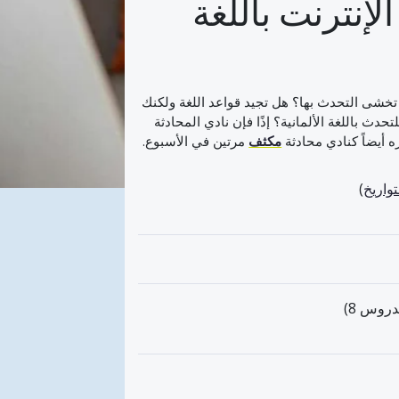
لإنترنت باللغة
ال تخشى التحدث بها؟ هل تجيد قواعد اللغة ولكنك
دث باللغة الألمانية؟ إذًا فإن نادي المحادثة
ه أيضاً كنادي محادثة
مكثف
مرتين في الأسبوع.
تواريخ
)