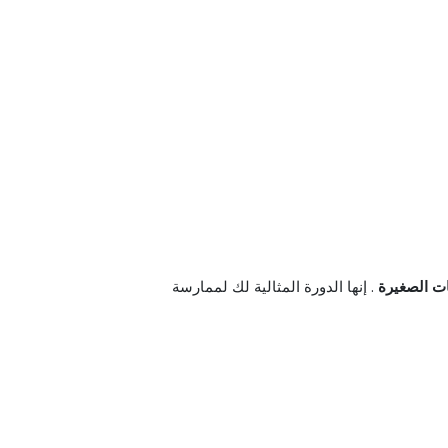
ات الصغيرة
. إنها الدورة المثالية لك لممارسة