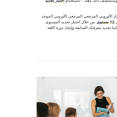
. وسنكتشف ذلك معك - باستخدام
اختبار تحديد
طار الأوروبي المرجعي المرجعي الأوروبي الموحد
12 مستوى
. من خلال اختبار تحديد المستوى
ا تحديد معرفتك السابقة وإيجاد دورة اللغة