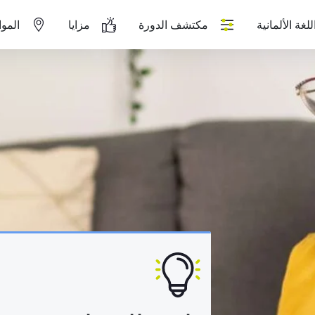
لغة الألمانية
مكتشف الدورة
مزايا
الموا