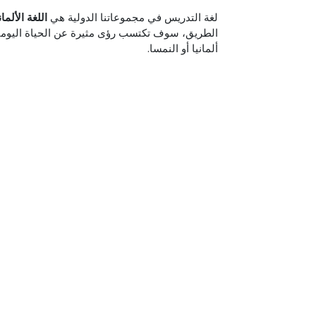
لغة التدريس في مجموعاتنا الدولية هي
اللغة الألمان
الطريق، سوف تكتسب رؤى مثيرة عن الحياة اليومية 
ألمانيا أو النمسا.