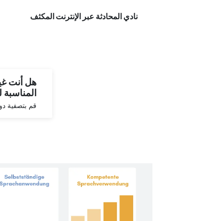
نادي المحادثة عبر الإنترنت المكثف
هل أنت غير
المناسبة 
قم بتصفية دورة