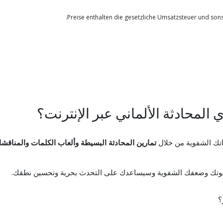
 المحادثة الألماني عبر الإنترنت؟
اتك الشفوية من خلال
تمارين المحادثة البسيطة وألعاب الكلمات والمناقش
قاط قوتك وضعفك الشفوية وسيساعدك على التحدث بحرية وتحسين نطقك.
؟