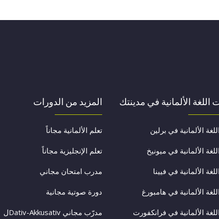
 اللغة الألمانية في مدينتك
المزيد من الدورات
للغة الألمانية في برلين
تعلم الألمانية مجاناً
للغة الألمانية في ميونيخ
تعلم الإنجليزية مجاناً
للغة الألمانية في فيينا
مدرب امتحان مجاني
للغة الألمانية في هامبورغ
دورة صوتية مجانية
للغة الألمانية في فرانكفورت
مدرّب مجاني Dativ-Akkusativل