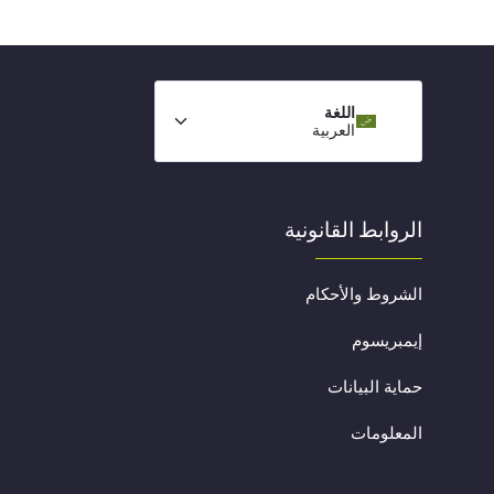
اللغة
العربية
الروابط القانونية
الشروط والأحكام
إيمبريسوم
حماية البيانات
المعلومات