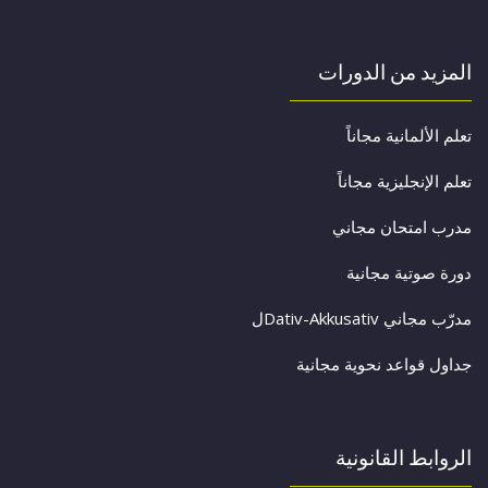
المزيد من الدورات
تعلم الألمانية مجاناً
تعلم الإنجليزية مجاناً
مدرب امتحان مجاني
دورة صوتية مجانية
مدرّب مجاني Dativ-Akkusativل
جداول قواعد نحوية مجانية
الروابط القانونية