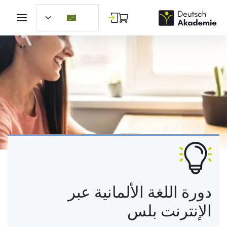
دورة اللغة الألمانية عبر
الإنترنت بلس