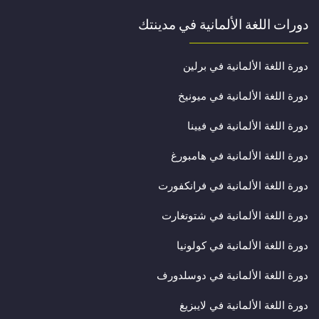
دورات اللغة الألمانية في مدينتك
دورة اللغة الألمانية في برلين
دورة اللغة الألمانية في ميونيخ
دورة اللغة الألمانية في فيينا
دورة اللغة الألمانية في هامبورغ
دورة اللغة الألمانية في فرانكفورت
دورة اللغة الألمانية في شتوتغارت
دورة اللغة الألمانية في كولونيا
دورة اللغة الألمانية في دوسلدورف
دورة اللغة الألمانية في لايبزيغ