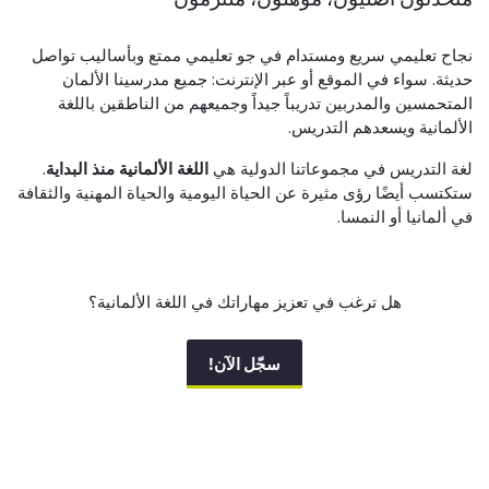
نجاح تعليمي سريع ومستدام في جو تعليمي ممتع وبأساليب تواصل
حديثة. سواء في الموقع أو عبر الإنترنت: جميع مدرسينا الألمان
المتحمسين والمدربين تدريباً جيداً وجميعهم من الناطقين باللغة
الألمانية ويسعدهم التدريس.
لغة التدريس في مجموعاتنا الدولية هي
اللغة الألمانية منذ البداية
.
ستكتسب أيضًا رؤى مثيرة عن الحياة اليومية والحياة المهنية والثقافة
في ألمانيا أو النمسا.
هل ترغب في تعزيز مهاراتك في اللغة الألمانية؟
سجّل الآن!