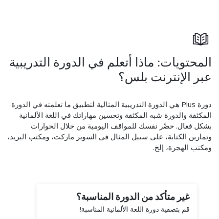
المحتويات: ماذا أتعلم في الدورة التدريبية
عبر الإنترنت بلس؟
دورة Plus هي الدورة التدريبية المثالية لتطبيق ما تعلمته في الدورة
المكثفة والدورة شبه المكثفة وتحسين مهاراتك في اللغة الألمانية
بشكل فعال. حضّر نفسك للمواقف اليومية من خلال الحوارات
وتمارين الكتابة، على سبيل المثال في السوبر ماركت، ومكتب البريد،
ومكتب الهجرة، إلخ.
غير متأكد من الدورة المناسبة؟
قم بتصفية دورة اللغة الألمانية المناسبة!