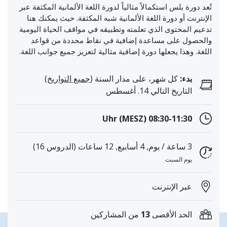
تُعد دورة بلس استكمالاً مثالياً لدورة اللغة الألمانية المكثفة عبر
الإنترنت أو دورة اللغة الألمانية شبه المكثفة. حيث يمكنك هنا
تدعيم المحتوى الذي تعلمته وتطبيقه في مواقف الحياة اليومية
والحصول على مساعدة إضافية في نقاط محددة من قواعد
اللغة. وهذا يجعلها دورة إضافية مثالية لتعزيز جميع جوانب اللغة.
بدء:
كل شهر، على مدار السنة (
جميع التواريخ
)
التاريخ التالي 14. أغسطس
08:30-11:30 Uhr (MESZ)
3 ساعة / يوم, 4 أسابيع, 12 ساعات (الدروس 16)
يوم السبت
عبر الإنترنت
الحد الأقصى
13
من المشاركين