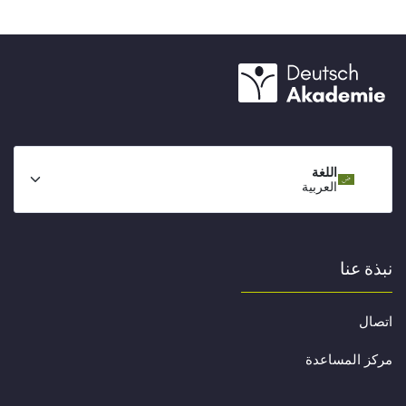
اللغة
العربية
نبذة عنا
اتصال
مركز المساعدة