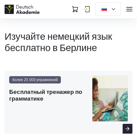
Изучайте немецкий язык
бесплатно в Берлине
более 25 000 упражнений
Бесплатный тренажер по
грамматике