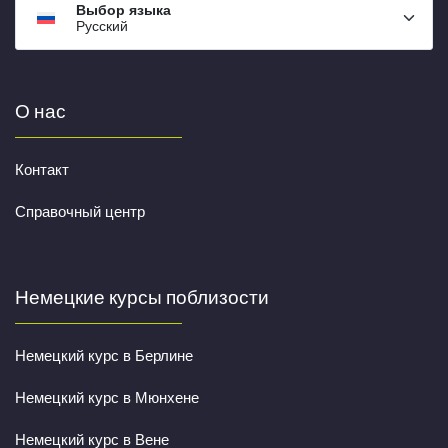
Выбор языка
Русский
О нас
Контакт
Справочный центр
Немецкие курсы поблизости
Немецкий курс в Берлине
Немецкий курс в Мюнхене
Немецкий курс в Вене