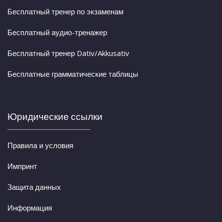
Бесплатный тренер по экзаменам
Бесплатный аудио-тренажер
Бесплатный тренер Dativ/Akkusativ
Бесплатные грамматические таблицы
Юридические ссылки
Правила и условия
Импринт
Защита данных
Информация