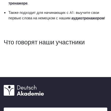
тренажере
.
Также подходит для начинающих с A1: выучите свои
первые слова на немецком с нашим
аудиотренажером
!
Что говорят наши участники