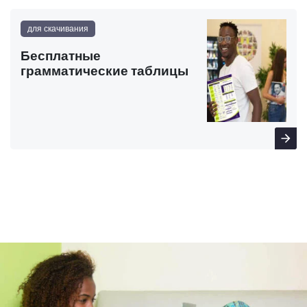
для скачивания
Бесплатные
грамматические таблицы