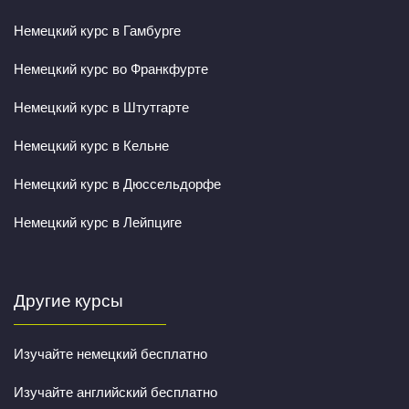
Немецкий курс в Гамбурге
Немецкий курс во Франкфурте
Немецкий курс в Штутгарте
Немецкий курс в Кельне
Немецкий курс в Дюссельдорфе
Немецкий курс в Лейпциге
Другие курсы
Изучайте немецкий бесплатно
Изучайте английский бесплатно