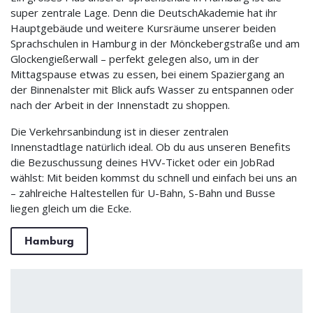
super zentrale Lage. Denn die DeutschAkademie hat ihr
Hauptgebäude und weitere Kursräume unserer beiden
Sprachschulen in Hamburg in der Mönckebergstraße und am
Glockengießerwall – perfekt gelegen also, um in der
Mittagspause etwas zu essen, bei einem Spaziergang an
der Binnenalster mit Blick aufs Wasser zu entspannen oder
nach der Arbeit in der Innenstadt zu shoppen.
Die Verkehrsanbindung ist in dieser zentralen
Innenstadtlage natürlich ideal. Ob du aus unseren Benefits
die Bezuschussung deines HVV-Ticket oder ein JobRad
wählst: Mit beiden kommst du schnell und einfach bei uns an
– zahlreiche Haltestellen für U-Bahn, S-Bahn und Busse
liegen gleich um die Ecke.
Hamburg