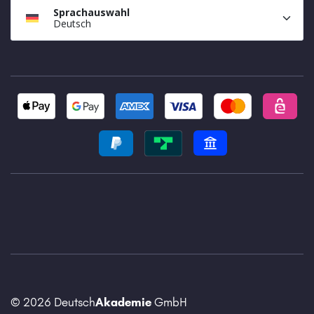
Sprachauswahl
Deutsch
© 2026 Deutsch
Akademie
GmbH