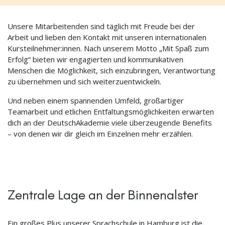
Unsere Mitarbeitenden sind täglich mit Freude bei der
Arbeit und lieben den Kontakt mit unseren internationalen
Kursteilnehmer:innen. Nach unserem Motto „Mit Spaß zum
Erfolg“ bieten wir engagierten und kommunikativen
Menschen die Möglichkeit, sich einzubringen, Verantwortung
zu übernehmen und sich weiterzuentwickeln.
Und neben einem spannenden Umfeld, großartiger
Teamarbeit und etlichen Entfaltungsmöglichkeiten erwarten
dich an der DeutschAkademie viele überzeugende Benefits
– von denen wir dir gleich im Einzelnen mehr erzählen.
Zentrale Lage an der Binnenalster
Ein großes Plus unserer Sprachschule in Hamburg ist die