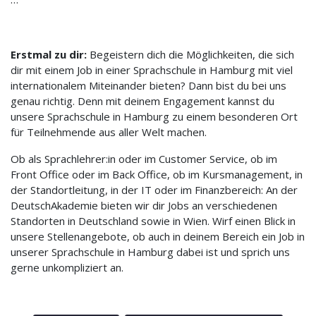
Erstmal zu dir:
Begeistern dich die Möglichkeiten, die sich
dir mit einem Job in einer Sprachschule in Hamburg mit viel
internationalem Miteinander bieten? Dann bist du bei uns
genau richtig. Denn mit deinem Engagement kannst du
unsere Sprachschule in Hamburg zu einem besonderen Ort
für Teilnehmende aus aller Welt machen.
Ob als Sprachlehrer:in oder im Customer Service, ob im
Front Office oder im Back Office, ob im Kursmanagement, in
der Standortleitung, in der IT oder im Finanzbereich: An der
DeutschAkademie bieten wir dir Jobs an verschiedenen
Standorten in Deutschland sowie in Wien. Wirf einen Blick in
unsere Stellenangebote, ob auch in deinem Bereich ein Job in
unserer Sprachschule in Hamburg dabei ist und sprich uns
gerne unkompliziert an.