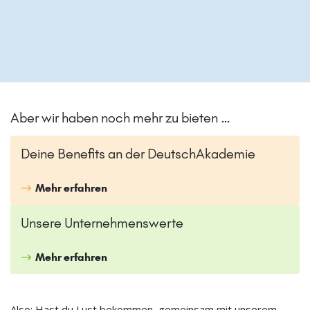
Aber wir haben noch mehr zu bieten …
Deine Benefits an der DeutschAkademie
Mehr erfahren
Unsere Unternehmenswerte
Mehr erfahren
Also: Hast du Lust bekommen, gemeinsam mit unserem