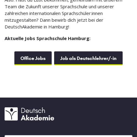
Team die Zukunft unserer Sprachschule und unserer
zahlreichen internationalen Sprachschüler:innen
mitzugestalten? Dann bewirb dich jetzt bei der
DeutschAkademie in Hamburg!
Aktuelle Jobs Sprachschule Hamburg:
Office Jobs
Job als Deutschlehrer/-in