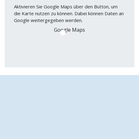
Aktivieren Sie Google Maps über den Button, um
die Karte nutzen zu können. Dabei können Daten an
Google weitergegeben werden.
Google Maps