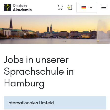
Jobs in unserer
Sprachschule in
Hamburg
Internationales Umfeld