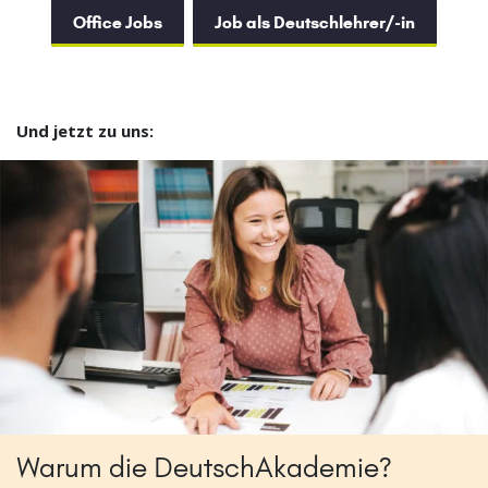
Office Jobs
Job als Deutschlehrer/-in
Und jetzt zu uns:
Warum die DeutschAkademie?