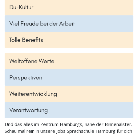
Du-Kultur
Viel Freude bei der Arbeit
Tolle Benefits
Weltoffene Werte
Perspektiven
Weiterentwicklung
Verantwortung
Und das alles im Zentrum Hamburgs, nahe der Binnenalster.
Schau mal rein in unsere Jobs Sprachschule Hamburg für dich
…