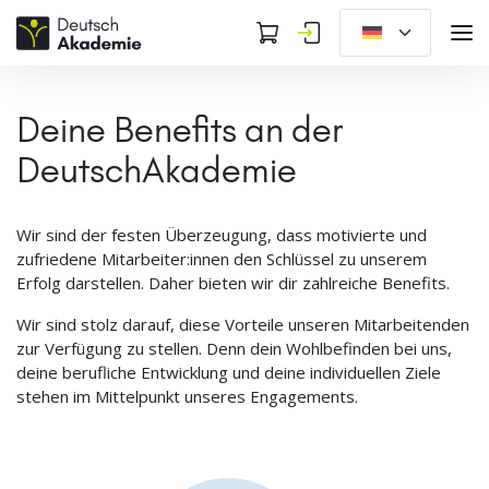
Deine Benefits an der
DeutschAkademie
Wir sind der festen Überzeugung, dass motivierte und
zufriedene Mitarbeiter:innen den Schlüssel zu unserem
Erfolg darstellen. Daher bieten wir dir zahlreiche Benefits.
Wir sind stolz darauf, diese Vorteile unseren Mitarbeitenden
zur Verfügung zu stellen. Denn dein Wohlbefinden bei uns,
deine berufliche Entwicklung und deine individuellen Ziele
stehen im Mittelpunkt unseres Engagements.