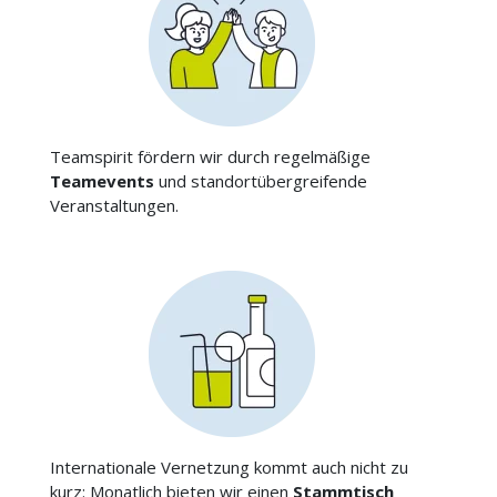
Teamspirit fördern wir durch regelmäßige
Teamevents
und standortübergreifende
Veranstaltungen.
Internationale Vernetzung kommt auch nicht zu
kurz: Monatlich bieten wir einen
Stammtisch