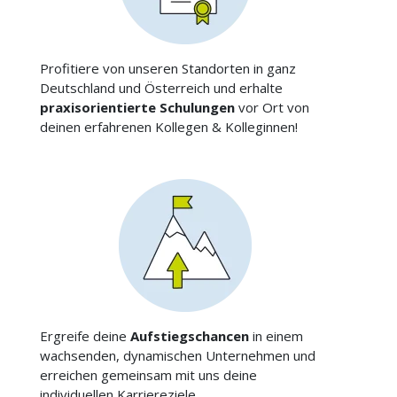
Profitiere von unseren Standorten in ganz
Deutschland und Österreich und erhalte
praxisorientierte Schulungen
vor Ort von
deinen erfahrenen Kollegen & Kolleginnen!
Ergreife deine
Aufstiegschancen
in einem
wachsenden, dynamischen Unternehmen und
erreichen gemeinsam mit uns deine
individuellen Karriereziele.