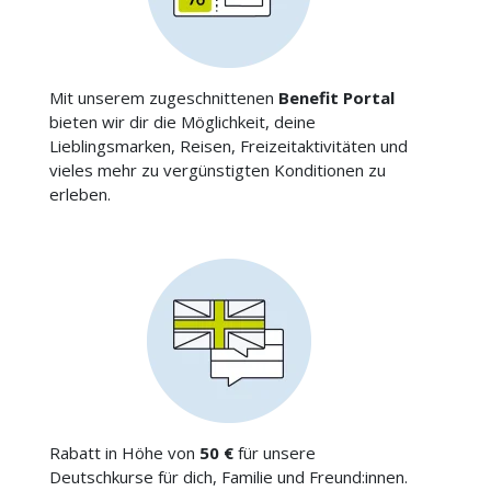
Mit unserem zugeschnittenen
Benefit Portal
bieten wir dir die Möglichkeit, deine
Lieblingsmarken, Reisen, Freizeitaktivitäten und
vieles mehr zu vergünstigten Konditionen zu
erleben.
Rabatt in Höhe von
50 €
für unsere
Deutschkurse für dich, Familie und Freund:innen.