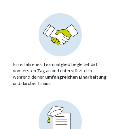
Ein erfahrenes Teammitglied begleitet dich
vom ersten Tag an und unterstützt dich
während deiner
umfangreichen Einarbeitung
und darüber hinaus.