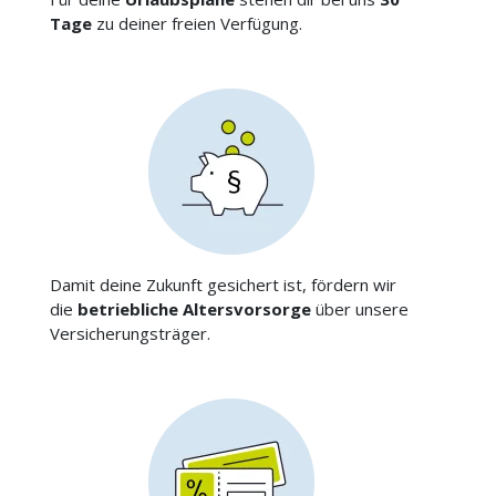
Tage
zu deiner freien Verfügung.
Damit deine Zukunft gesichert ist, fördern wir
die
betriebliche
Altersvorsorge
über unsere
Versicherungsträger.