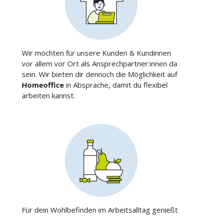
Wir möchten für unsere Kunden & Kundinnen
vor allem vor Ort als Ansprechpartner:innen da
sein. Wir bieten dir dennoch die Möglichkeit auf
Homeoffice
in Absprache, damit du flexibel
arbeiten kannst.
Für dein Wohlbefinden im Arbeitsalltag genießt