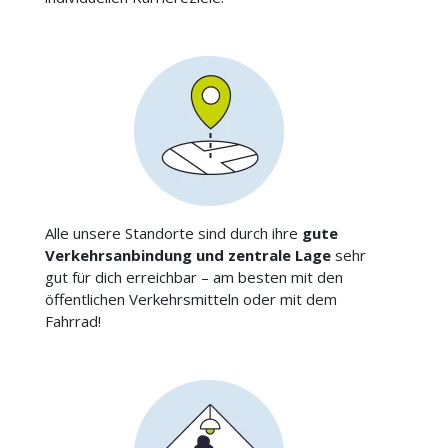
Alle unsere Standorte sind durch ihre
gute
Verkehrsanbindung und zentrale Lage
sehr
gut für dich erreichbar – am besten mit den
öffentlichen Verkehrsmitteln oder mit dem
Fahrrad!