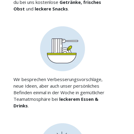
du bei uns kostenlose
Getränke, frisches
Obst
und
leckere Snacks
.
Wir besprechen Verbesserungsvorschläge,
neue Ideen, aber auch unser persönliches
Befinden einmal in der Woche in gemütlicher
Teamatmosphäre bei
leckerem Essen &
Drinks
.