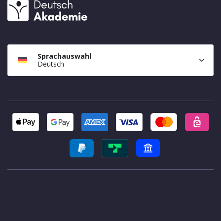
Sprachauswahl
Deutsch