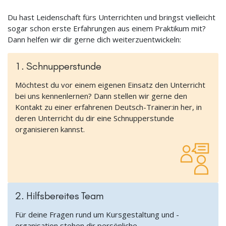
Du hast Leidenschaft fürs Unterrichten und bringst vielleicht
sogar schon erste Erfahrungen aus einem Praktikum mit?
Dann helfen wir dir gerne dich weiterzuentwickeln:
1. Schnupperstunde
Möchtest du vor einem eigenen Einsatz den Unterricht
bei uns kennenlernen? Dann stellen wir gerne den
Kontakt zu einer erfahrenen Deutsch-Trainer:in her, in
deren Unterricht du dir eine Schnupperstunde
organisieren kannst.
2. Hilfsbereites Team
Für deine Fragen rund um Kursgestaltung und -
organisation stehen dir persönliche