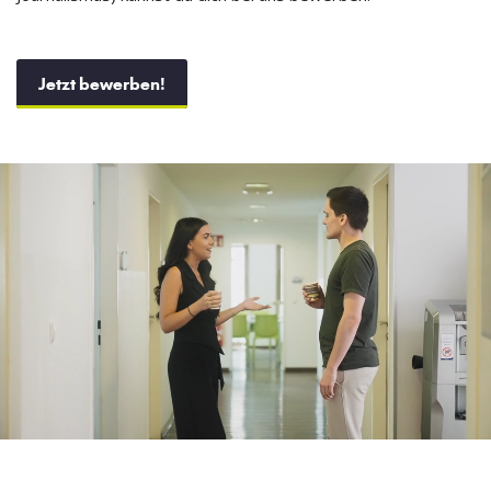
Jetzt bewerben!