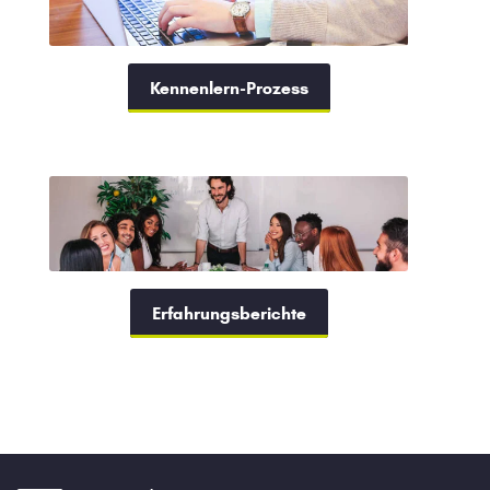
Kennenlern-Prozess
Erfahrungsberichte