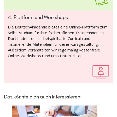
4. Plattform und Workshops
Die DeutschAkademie bietet eine Online-Plattform zum
Selbststudium für ihre freiberuflichen Trainer:innen an.
Dort findest du u.a. beispielhafte Curricula und
inspirierende Materialien für deine Kursgestaltung.
Außerdem veranstalten wir regelmäßig kostenfreie
Online-Workshops rund ums Unterrichten.
Das könnte dich auch interessieren: