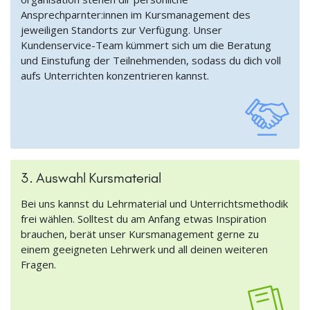
Ansprechparnter:innen im Kursmanagement des
jeweiligen Standorts zur Verfügung. Unser
Kundenservice-Team kümmert sich um die Beratung
und Einstufung der Teilnehmenden, sodass du dich voll
aufs Unterrichten konzentrieren kannst.
3. Auswahl Kursmaterial
Bei uns kannst du Lehrmaterial und Unterrichtsmethodik
frei wählen. Solltest du am Anfang etwas Inspiration
brauchen, berät unser Kursmanagement gerne zu
einem geeigneten Lehrwerk und all deinen weiteren
Fragen.