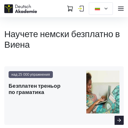
Научете немски безплатно в
Виена
над 25 000 упражнения
Безплатен треньор
по граматика