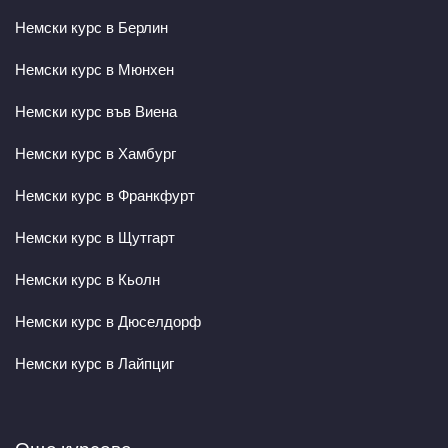
Немски курс в Берлин
Немски курс в Мюнхен
Немски курс във Виена
Немски курс в Хамбург
Немски курс в Франкфурт
Немски курс в Щутгарт
Немски курс в Кьолн
Немски курс в Дюселдорф
Немски курс в Лайпциг