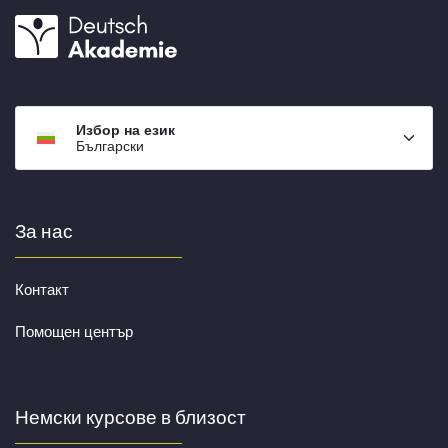
Избор на език
Български
За нас
Контакт
Помощен център
Немски курсове в близост