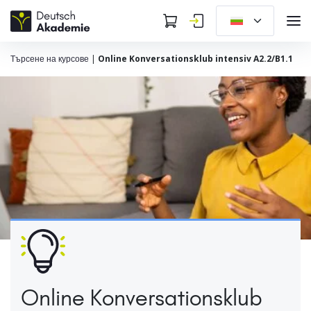
Търсене на курсове
|
Online Konversationsklub intensiv A2.2/B1.1
Online Konversationsklub