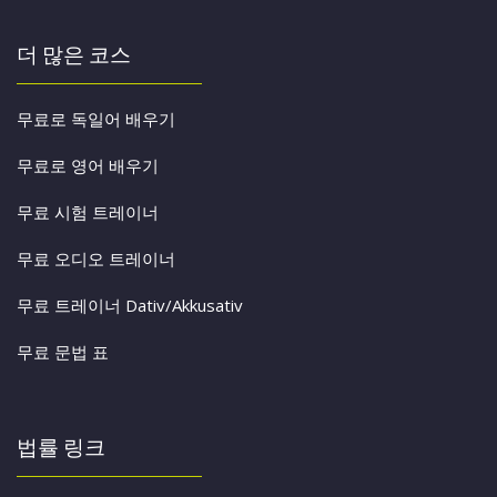
더 많은 코스
무료로 독일어 배우기
무료로 영어 배우기
무료 시험 트레이너
무료 오디오 트레이너
무료 트레이너 Dativ/Akkusativ
무료 문법 표
법률 링크