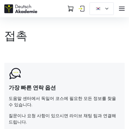
접촉
가장 빠른 연락 옵션
도움말 센터에서 독일어 코스에 필요한 모든 정보를 찾을
수 있습니다.
질문이나 요청 사항이 있으시면 라이브 채팅 팀과 연결해
드립니다.