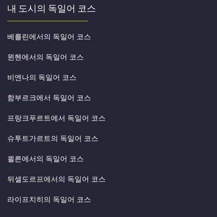
내 도시의 독일어 코스
베를린에서의 독일어 코스
뮌헨에서의 독일어 코스
비엔나의 독일어 코스
함부르크에서 독일어 코스
프랑크푸르트에서 독일어 코스
슈투트가르트의 독일어 코스
쾰른에서의 독일어 코스
뒤셀도르프에서의 독일어 코스
라이프치히의 독일어 코스