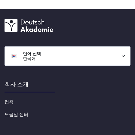
언어 선택
한국어
회사 소개
접촉
도움말 센터