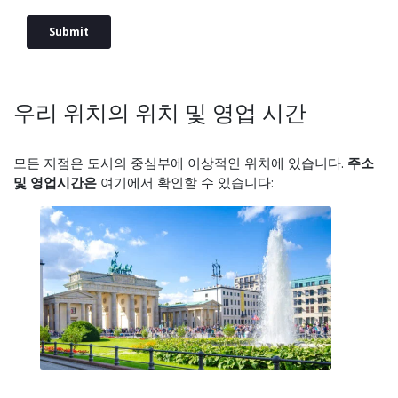
우리 위치의 위치 및 영업 시간
모든 지점은 도시의 중심부에 이상적인 위치에 있습니다.
주소
및 영업시간은
여기에서 확인할 수 있습니다: