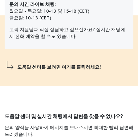
문의 시간 라이브 채팅:
월요일 - 목요일: 10-13 및 15-18 (CET)
금요일: 10-13 (CET)
고객 지원팀과 직접 상담하고 싶으신가요? 실시간 채팅에
서 전화 예약을 할 수도 있습니다.
도움말 센터를 보려면 여기를 클릭하세요!
도움말 센터 및 실시간 채팅에서 답변을 찾을 수 없나요?
문의 양식을 사용하여 메시지를 보내주시면 최대한 빨리 답변해
드리겠습니다.