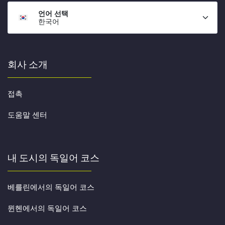
언어 선택
한국어
회사 소개
접촉
도움말 센터
내 도시의 독일어 코스
베를린에서의 독일어 코스
뮌헨에서의 독일어 코스