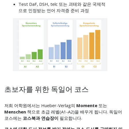
Test DaF, DSH, telc 또는 괴테와 같은 국제적
으로 인정받는 언어 자격증 준비 과정
초보자를 위한 독일어 코스
저희 어학원에서는 Hueber-Verlag의
Momente
또는
Menschen
책으로 초급 레벨(A1-A2)을 배우게 됩니다. 독일어
코스에는
코스북과 연습장이
필요합니다.