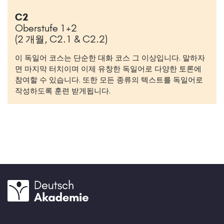
C2
Oberstufe 1+2
(2 개월, C2.1 & C2.2)
이 독일어 코스는 단순한 대화 코스 그 이상입니다. 말하자
면 마지막 터치이며 이제 유창한 독일어로 다양한 토론에
참여할 수 있습니다. 또한 모든 종류의 텍스트를 독일어로
작성하도록 훈련 받게됩니다.