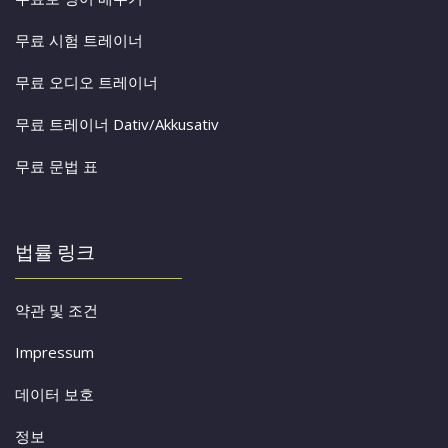
무료 시험 트레이너
무료 오디오 트레이너
무료 트레이너 Dativ/Akkusativ
무료 문법 표
법률 링크
약관 및 조건
Impressum
데이터 보호
정보