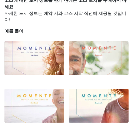
코스에 대한 도서 정보를 받기 전에는 코스 도서를 구매하지 마
세요.
자세한 도서 정보는 예약 시와 코스 시작 직전에 제공될 것입니
다!
예를 들어