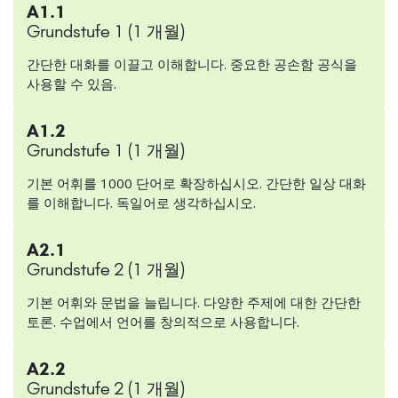
A1.1
Grundstufe 1 (1 개월)
간단한 대화를 이끌고 이해합니다. 중요한 공손함 공식을
사용할 수 있음.
A1.2
Grundstufe 1 (1 개월)
기본 어휘를 1000 단어로 확장하십시오. 간단한 일상 대화
를 이해합니다. 독일어로 생각하십시오.
A2.1
Grundstufe 2 (1 개월)
기본 어휘와 문법을 늘립니다. 다양한 주제에 대한 간단한
토론. 수업에서 언어를 창의적으로 사용합니다.
A2.2
Grundstufe 2 (1 개월)