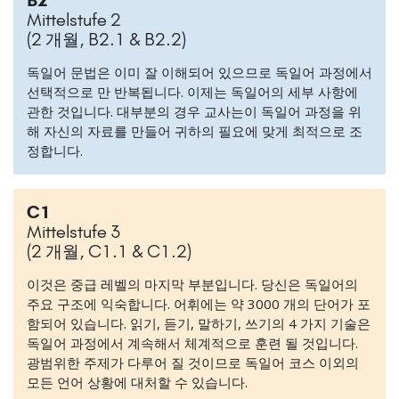
B2
Mittelstufe 2
(2 개월, B2.1 & B2.2)
독일어 문법은 이미 잘 이해되어 있으므로 독일어 과정에서
선택적으로 만 반복됩니다. 이제는 독일어의 세부 사항에
관한 것입니다. 대부분의 경우 교사는이 독일어 과정을 위
해 자신의 자료를 만들어 귀하의 필요에 맞게 최적으로 조
정합니다.
C1
Mittelstufe 3
(2 개월, C1.1 & C1.2)
이것은 중급 레벨의 마지막 부분입니다. 당신은 독일어의
주요 구조에 익숙합니다. 어휘에는 약 3000 개의 단어가 포
함되어 있습니다. 읽기, 듣기, 말하기, 쓰기의 4 가지 기술은
독일어 과정에서 계속해서 체계적으로 훈련 될 것입니다.
광범위한 주제가 다루어 질 것이므로 독일어 코스 이외의
모든 언어 상황에 대처할 수 있습니다.