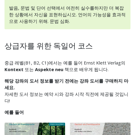
발음, 문법 및 단어 선택에서 여전히 실수를하지만 더 복잡
한 상황에서 자신을 표현하십시오. 언어의 가능성을 효과적
으로 사용하기 위해. 문법 심화.
상급자를 위한 독일어 코스
중급 레벨(B1, B2, C1)에서는 예를 들어 Ernst Klett Verlag의
Kontext
또는
Aspekte neu
책으로 배우게 됩니다.
해당 강좌의 도서 정보를 받기 전에는 강좌 도서를 구매하지 마
세요.
자세한 도서 정보는 예약 시와 강좌 시작 직전에 제공될 것입니
다!
예를 들어