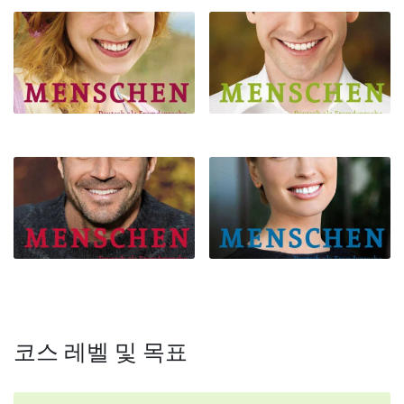
코스 레벨 및 목표