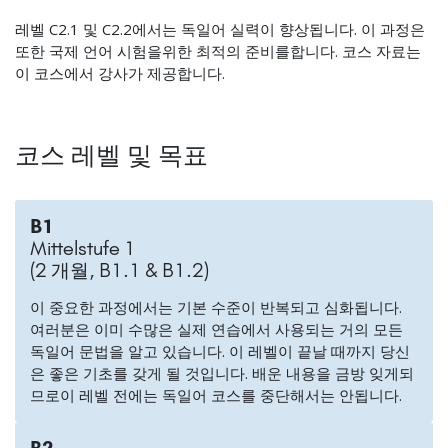
레벨 C2.1 및 C2.2에서는 독일어 실력이 향상됩니다. 이 과정은
또한 국제 언어 시험을위한 최적의 준비를합니다. 코스 자료는
이 코스에서 강사가 제공합니다.
코스 레벨 및 목표
B1
Mittelstufe 1
(2 개월, B1.1 & B1.2)
이 중요한 과정에서는 기본 수준이 반복되고 심화됩니다.
여러분은 이미 수많은 실제 연습에서 사용되는 거의 모든
독일어 문법을 알고 있습니다. 이 레벨이 끝날 때까지 당신
은 좋은 기초를 갖게 될 것입니다. 배운 내용을 금방 잊게되
므로이 레벨 전에는 독일어 코스를 중단해서는 안됩니다.