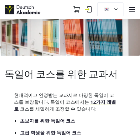
독일어 코스를 위한 교과서
현대적이고 인정받는 교과서로 다양한 독일어 코
스를 보장합니다. 독일어 코스에서는
12가지 레벨
로
코스를 세밀하게 조정할 수 있습니다:
초보자를 위한 독일어 코스
고급 학생을 위한 독일어 코스