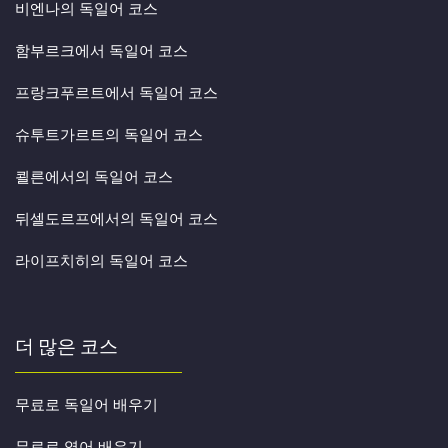
비엔나의 독일어 코스
함부르크에서 독일어 코스
프랑크푸르트에서 독일어 코스
슈투트가르트의 독일어 코스
쾰른에서의 독일어 코스
뒤셀도르프에서의 독일어 코스
라이프치히의 독일어 코스
더 많은 코스
무료로 독일어 배우기
무료로 영어 배우기